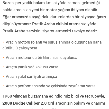
Bazen, periyodik bakım km. si yâda zamanı gelmediği
halde aracınızın yeni bir motor yağına ihtiyacı olabilir.
Eğer aracınızda aşağıdaki durumlardan birini yaşadığınızı
düşünüyorsanız Pratik Araba ekibini aramanızı yâda
Pratik Araba servisini ziyaret etmenizi tavsiye ederiz.
Aracın motoru rolanti ve sürüş anında olduğundan daha
gürültülü çalışıyorsa
Aracın motorunda bir tıkırtı sesi duyulursa
Araçta yanık yağ kokusu varsa
Aracın yakıt sarfiyatı artmışsa
Aracın performansında ve çekişinde zayıflama varsa
1968 yılından bu zamana edindiğimiz bilgi ve tecrübeyle,
2008 Dodge Caliber 2.0 Crd
aracınızın bakım ve onarımı