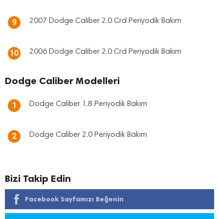
2007 Dodge Caliber 2.0 Crd Periyodik Bakım
9
2006 Dodge Caliber 2.0 Crd Periyodik Bakım
10
Dodge Caliber Modelleri
Dodge Caliber 1.8 Periyodik Bakım
1
Dodge Caliber 2.0 Periyodik Bakım
2
Bizi Takip Edin
Facebook Sayfamızı Beğenin