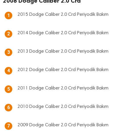
2008 Dodge Caliber 2.0 Crd
2015 Dodge Caliber 2.0 Crd Periyodik Bakım
1
2014 Dodge Caliber 2.0 Crd Periyodik Bakım
2
2013 Dodge Caliber 2.0 Crd Periyodik Bakım
3
2012 Dodge Caliber 2.0 Crd Periyodik Bakım
4
2011 Dodge Caliber 2.0 Crd Periyodik Bakım
5
2010 Dodge Caliber 2.0 Crd Periyodik Bakım
6
2009 Dodge Caliber 2.0 Crd Periyodik Bakım
7