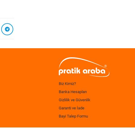
Biz Kimiz?
Banka Hesapları
Gizlilik ve Güvenlik
Garanti ve İade
Bayi Talep Formu