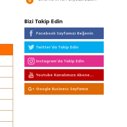
8
Bizi Takip Edin
Facebook Sayfamızı Beğenin
Twitter'da Takip Edin
Instagram'da Takip Edin
Youtube Kanalımıza Abone
Olun
Google Business Sayfamız