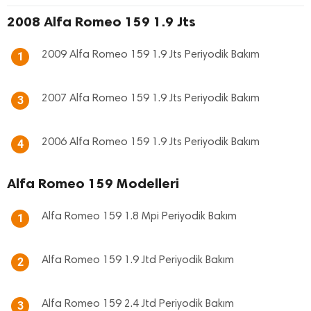
2008 Alfa Romeo 159 1.9 Jts
2009 Alfa Romeo 159 1.9 Jts Periyodik Bakım
1
2007 Alfa Romeo 159 1.9 Jts Periyodik Bakım
3
2006 Alfa Romeo 159 1.9 Jts Periyodik Bakım
4
Alfa Romeo 159 Modelleri
Alfa Romeo 159 1.8 Mpi Periyodik Bakım
1
Alfa Romeo 159 1.9 Jtd Periyodik Bakım
2
Alfa Romeo 159 2.4 Jtd Periyodik Bakım
3