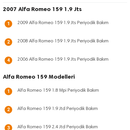
2007 Alfa Romeo 159 1.9 Jts
2009 Alfa Romeo 159 1.9 Jts Periyodik Bakım
1
2008 Alfa Romeo 159 1.9 Jts Periyodik Bakım
2
2006 Alfa Romeo 159 1.9 Jts Periyodik Bakım
4
Alfa Romeo 159 Modelleri
Alfa Romeo 159 1.8 Mpi Periyodik Bakım
1
Alfa Romeo 159 1.9 Jtd Periyodik Bakım
2
Alfa Romeo 159 2.4 Jtd Periyodik Bakım
3