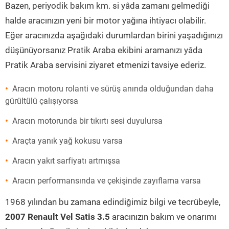
Bazen, periyodik bakım km. si yâda zamanı gelmediği
halde aracınızın yeni bir motor yağına ihtiyacı olabilir.
Eğer aracınızda aşağıdaki durumlardan birini yaşadığınızı
düşünüyorsanız Pratik Araba ekibini aramanızı yâda
Pratik Araba servisini ziyaret etmenizi tavsiye ederiz.
Aracın motoru rolanti ve sürüş anında olduğundan daha
gürültülü çalışıyorsa
Aracın motorunda bir tıkırtı sesi duyulursa
Araçta yanık yağ kokusu varsa
Aracın yakıt sarfiyatı artmışsa
Aracın performansında ve çekişinde zayıflama varsa
1968 yılından bu zamana edindiğimiz bilgi ve tecrübeyle,
2007 Renault Vel Satis 3.5
aracınızın bakım ve onarımı