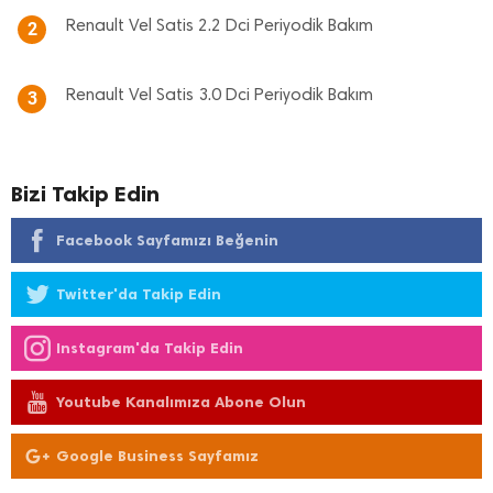
Renault Vel Satis 2.2 Dci Periyodik Bakım
2
Renault Vel Satis 3.0 Dci Periyodik Bakım
3
Bizi Takip Edin
Facebook Sayfamızı Beğenin
Twitter'da Takip Edin
Instagram'da Takip Edin
Youtube Kanalımıza Abone Olun
Google Business Sayfamız