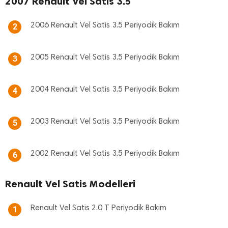
2007 Renault Vel Satis 3.5
2006 Renault Vel Satis 3.5 Periyodik Bakım
2
2005 Renault Vel Satis 3.5 Periyodik Bakım
3
2004 Renault Vel Satis 3.5 Periyodik Bakım
4
2003 Renault Vel Satis 3.5 Periyodik Bakım
5
2002 Renault Vel Satis 3.5 Periyodik Bakım
6
Renault Vel Satis Modelleri
Renault Vel Satis 2.0 T Periyodik Bakım
1