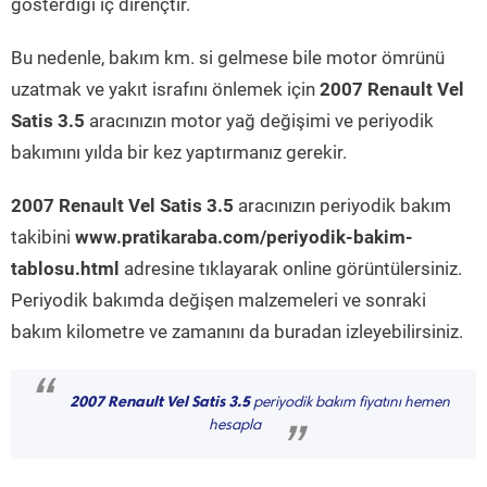
gösterdiği iç dirençtir.
Bu nedenle, bakım km. si gelmese bile motor ömrünü
uzatmak ve yakıt israfını önlemek için
2007 Renault Vel
Satis 3.5
aracınızın motor yağ değişimi ve periyodik
bakımını yılda bir kez yaptırmanız gerekir.
2007 Renault Vel Satis 3.5
aracınızın periyodik bakım
takibini
www.pratikaraba.com/periyodik-bakim-
tablosu.html
adresine tıklayarak online görüntülersiniz.
Periyodik bakımda değişen malzemeleri ve sonraki
bakım kilometre ve zamanını da buradan izleyebilirsiniz.
“
2007 Renault Vel Satis 3.5
periyodik bakım fiyatını hemen
hesapla
”