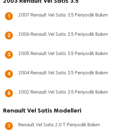
2003 Renault Vel Satis 3.5
2007 Renault Vel Satis 3.5 Periyodik Bakım
1
2006 Renault Vel Satis 3.5 Periyodik Bakım
2
2005 Renault Vel Satis 3.5 Periyodik Bakım
3
2004 Renault Vel Satis 3.5 Periyodik Bakım
4
2002 Renault Vel Satis 3.5 Periyodik Bakım
6
Renault Vel Satis Modelleri
Renault Vel Satis 2.0 T Periyodik Bakım
1