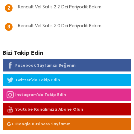
Renault Vel Satis 2.2 Dci Periyodik Bakım
2
Renault Vel Satis 3.0 Dci Periyodik Bakım
3
Bizi Takip Edin
Facebook Sayfamızı Beğenin
Twitter'da Takip Edin
Instagram'da Takip Edin
Youtube Kanalımıza Abone Olun
Google Business Sayfamız