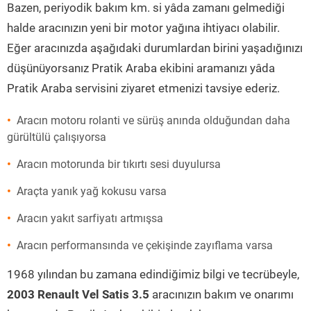
Bazen, periyodik bakım km. si yâda zamanı gelmediği
halde aracınızın yeni bir motor yağına ihtiyacı olabilir.
Eğer aracınızda aşağıdaki durumlardan birini yaşadığınızı
düşünüyorsanız Pratik Araba ekibini aramanızı yâda
Pratik Araba servisini ziyaret etmenizi tavsiye ederiz.
Aracın motoru rolanti ve sürüş anında olduğundan daha
gürültülü çalışıyorsa
Aracın motorunda bir tıkırtı sesi duyulursa
Araçta yanık yağ kokusu varsa
Aracın yakıt sarfiyatı artmışsa
Aracın performansında ve çekişinde zayıflama varsa
1968 yılından bu zamana edindiğimiz bilgi ve tecrübeyle,
2003 Renault Vel Satis 3.5
aracınızın bakım ve onarımı