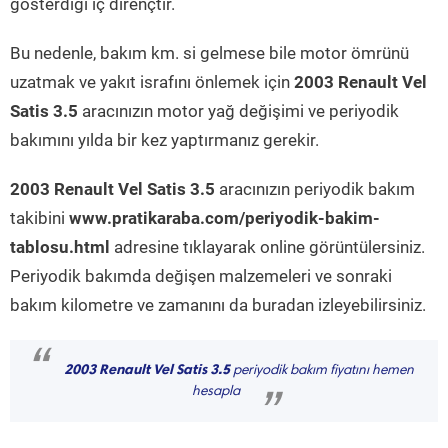
gösterdiği iç dirençtir.
Bu nedenle, bakım km. si gelmese bile motor ömrünü
uzatmak ve yakıt israfını önlemek için
2003 Renault Vel
Satis 3.5
aracınızın motor yağ değişimi ve periyodik
bakımını yılda bir kez yaptırmanız gerekir.
2003 Renault Vel Satis 3.5
aracınızın periyodik bakım
takibini
www.pratikaraba.com/periyodik-bakim-
tablosu.html
adresine tıklayarak online görüntülersiniz.
Periyodik bakımda değişen malzemeleri ve sonraki
bakım kilometre ve zamanını da buradan izleyebilirsiniz.
“
2003 Renault Vel Satis 3.5
periyodik bakım fiyatını hemen
hesapla
”