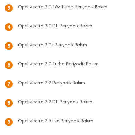
Opel Vectra 2.0 16v Turbo Periyodik Bakım
3
Opel Vectra 2.0 Dti Periyodik Bakım
4
Opel Vectra 2.0 i Periyodik Bakım
5
Opel Vectra 2.0 Turbo Periyodik Bakım
6
Opel Vectra 2.2 Periyodik Bakım
7
Opel Vectra 2.2 Dti Periyodik Bakım
8
Opel Vectra 2.5 i v6 Periyodik Bakım
9