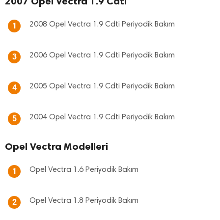
2007 Opel Vectra 1.9 Cdti
2008 Opel Vectra 1.9 Cdti Periyodik Bakım
1
2006 Opel Vectra 1.9 Cdti Periyodik Bakım
3
2005 Opel Vectra 1.9 Cdti Periyodik Bakım
4
2004 Opel Vectra 1.9 Cdti Periyodik Bakım
5
Opel Vectra Modelleri
Opel Vectra 1.6 Periyodik Bakım
1
Opel Vectra 1.8 Periyodik Bakım
2