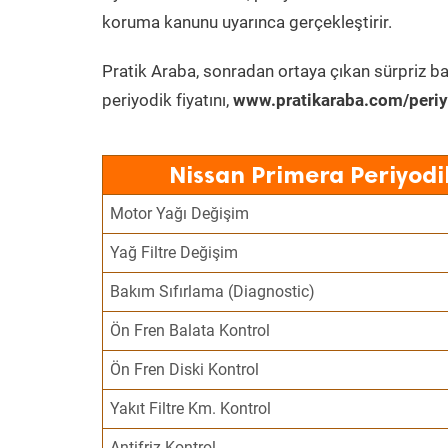
koruma kanunu uyarınca gerçekleştirir.
Pratik Araba, sonradan ortaya çıkan sürpriz ba
periyodik fiyatını,
www.pratikaraba.com/periy
Nissan Primera Periyodi
Motor Yağı Değişim
Yağ Filtre Değişim
Bakım Sıfırlama (Diagnostic)
Ön Fren Balata Kontrol
Ön Fren Diski Kontrol
Yakıt Filtre Km. Kontrol
Antifriz Kontrol