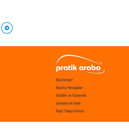
Biz Kimiz?
Banka Hesapları
Gizlilik ve Güvenlik
Garanti ve İade
Bayi Talep Formu