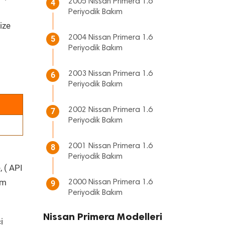
2005 Nissan Primera 1.6
4
Periyodik Bakım
ize
2004 Nissan Primera 1.6
5
Periyodik Bakım
2003 Nissan Primera 1.6
6
Periyodik Bakım
2002 Nissan Primera 1.6
7
Periyodik Bakım
2001 Nissan Primera 1.6
8
Periyodik Bakım
, ( API
üm
2000 Nissan Primera 1.6
9
Periyodik Bakım
Nissan Primera Modelleri
i