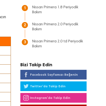
Nissan Primera 1.8 Periyodik
1
Bakım
cın
Nissan Primera 2.0 Periyodik
2
Bakım
Nissan Primera 2.0 td Periyodik
3
Bakım
Bizi Takip Edin
Facebook Sayfamızı Beğenin
Twitter'da Takip Edin
Instagram'da Takip Edin