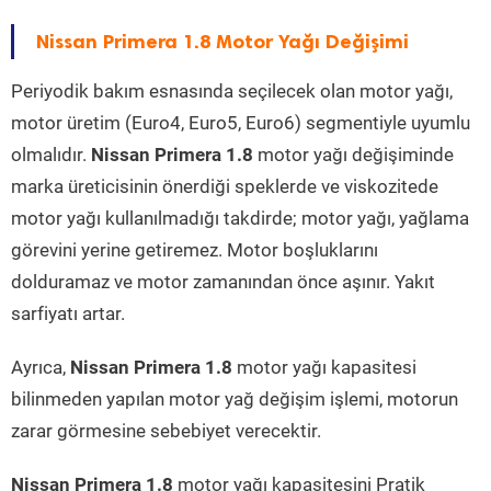
Nissan Primera 1.8 Motor Yağı Değişimi
Periyodik bakım esnasında seçilecek olan motor yağı,
motor üretim (Euro4, Euro5, Euro6) segmentiyle uyumlu
olmalıdır.
Nissan Primera 1.8
motor yağı değişiminde
marka üreticisinin önerdiği speklerde ve viskozitede
motor yağı kullanılmadığı takdirde; motor yağı, yağlama
görevini yerine getiremez. Motor boşluklarını
dolduramaz ve motor zamanından önce aşınır. Yakıt
sarfiyatı artar.
Ayrıca,
Nissan Primera 1.8
motor yağı kapasitesi
bilinmeden yapılan motor yağ değişim işlemi, motorun
zarar görmesine sebebiyet verecektir.
Nissan Primera 1.8
motor yağı kapasitesini Pratik