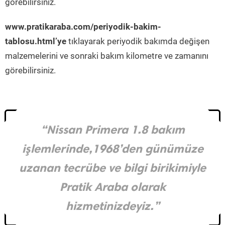
görebilirsiniz.
www.pratikaraba.com/periyodik-bakim-
tablosu.html’ye
tıklayarak periyodik bakımda değişen
malzemelerini ve sonraki bakım kilometre ve zamanını
görebilirsiniz.
“Nissan Primera 1.8 bakım
işlemlerinde,1968’den günümüze
uzanan tecrübe ve bilgi birikimiyle
Pratik Araba olarak
hizmetinizdeyiz.”