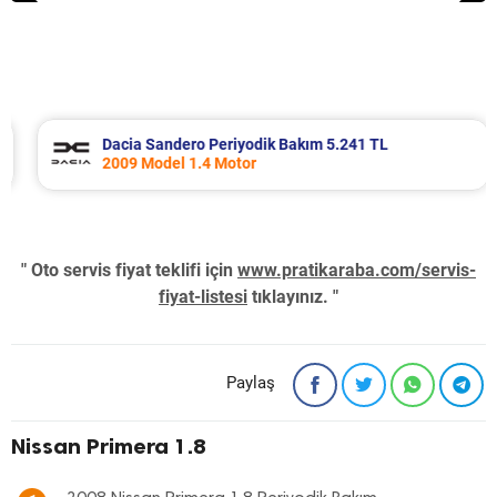
Dacia Sandero Periyodik Bakım 5.241 TL
2009 Model 1.4 Motor
" Oto servis fiyat teklifi için
www.pratikaraba.com/servis-
fiyat-listesi
tıklayınız. "
Paylaş
Nissan Primera 1.8