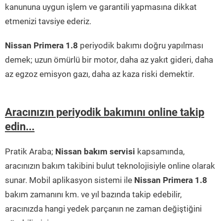
kanununa uygun işlem ve garantili yapmasına dikkat
etmenizi tavsiye ederiz.
Nissan Primera 1.8
periyodik bakımı doğru yapılması
demek; uzun ömürlü bir motor, daha az yakıt gideri, daha
az egzoz emisyon gazı, daha az kaza riski demektir.
Aracınızın periyodik bakımını online takip
edin...
Pratik Araba;
Nissan bakım servisi
kapsamında,
aracınızın bakım takibini bulut teknolojisiyle online olarak
sunar. Mobil aplikasyon sistemi ile
Nissan Primera 1.8
bakım zamanını km. ve yıl bazında takip edebilir,
aracınızda hangi yedek parçanın ne zaman değiştiğini