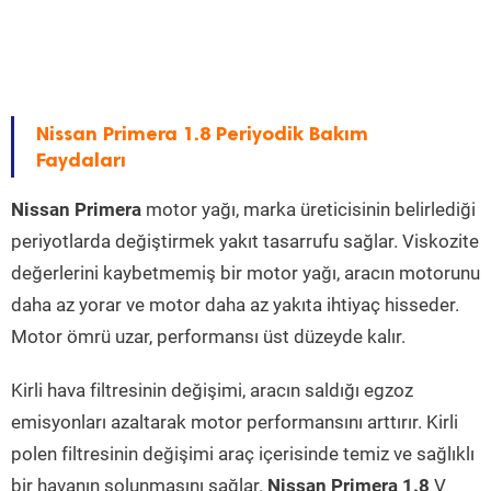
Nissan Primera 1.8 Periyodik Bakım
Faydaları
Nissan Primera
motor yağı, marka üreticisinin belirlediği
periyotlarda değiştirmek yakıt tasarrufu sağlar. Viskozite
değerlerini kaybetmemiş bir motor yağı, aracın motorunu
daha az yorar ve motor daha az yakıta ihtiyaç hisseder.
Motor ömrü uzar, performansı üst düzeyde kalır.
Kirli hava filtresinin değişimi, aracın saldığı egzoz
emisyonları azaltarak motor performansını arttırır. Kirli
polen filtresinin değişimi araç içerisinde temiz ve sağlıklı
bir havanın solunmasını sağlar.
Nissan Primera 1.8
V