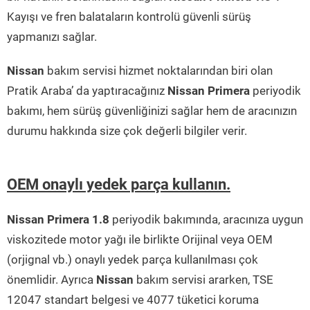
Kayışı ve fren balataların kontrolü güvenli sürüş
yapmanızı sağlar.
Nissan
bakım servisi hizmet noktalarından biri olan
Pratik Araba’ da yaptıracağınız
Nissan Primera
periyodik
bakımı, hem sürüş güvenliğinizi sağlar hem de aracınızın
durumu hakkında size çok değerli bilgiler verir.
OEM onaylı yedek parça kullanın.
Nissan Primera 1.8
periyodik bakımında, aracınıza uygun
viskozitede motor yağı ile birlikte Orijinal veya OEM
(orjignal vb.) onaylı yedek parça kullanılması çok
önemlidir. Ayrıca
Nissan
bakım servisi ararken, TSE
12047 standart belgesi ve 4077 tüketici koruma