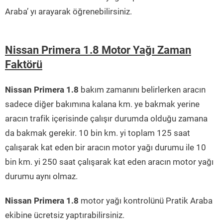
Araba’ yı arayarak öğrenebilirsiniz.
Nissan Primera 1.8 Motor Yağı Zaman
Faktörü
Nissan Primera 1.8
bakım zamanını belirlerken aracın
sadece diğer bakımına kalana km. ye bakmak yerine
aracın trafik içerisinde çalışır durumda olduğu zamana
da bakmak gerekir. 10 bin km. yi toplam 125 saat
çalışarak kat eden bir aracın motor yağı durumu ile 10
bin km. yi 250 saat çalışarak kat eden aracın motor yağı
durumu aynı olmaz.
Nissan Primera 1.8
motor yağı kontrolünü Pratik Araba
ekibine ücretsiz yaptırabilirsiniz.