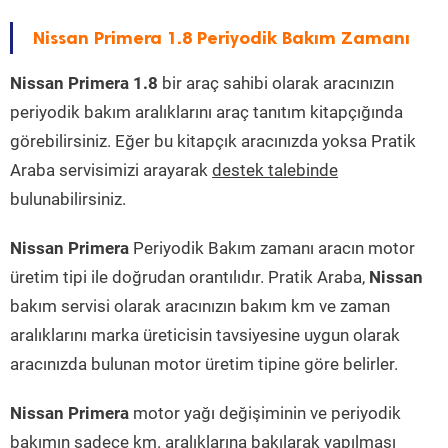
Nissan Primera 1.8 Periyodik Bakım Zamanı
Nissan Primera 1.8
bir araç sahibi olarak aracınızın
periyodik bakım aralıklarını araç tanıtım kitapçığında
görebilirsiniz. Eğer bu kitapçık aracınızda yoksa Pratik
Araba servisimizi arayarak
destek talebinde
bulunabilirsiniz.
Nissan Primera
Periyodik Bakım zamanı aracın motor
üretim tipi ile doğrudan orantılıdır. Pratik Araba,
Nissan
bakım servisi olarak aracınızın bakım km ve zaman
aralıklarını marka üreticisin tavsiyesine uygun olarak
aracınızda bulunan motor üretim tipine göre belirler.
Nissan Primera
motor yağı değişiminin ve periyodik
bakımın sadece km. aralıklarına bakılarak yapılması