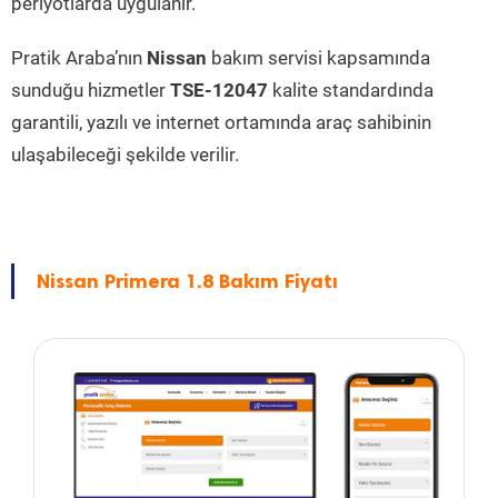
periyotlarda uygulanır.
Pratik Araba’nın
Nissan
bakım servisi kapsamında
sunduğu hizmetler
TSE-12047
kalite standardında
garantili, yazılı ve internet ortamında araç sahibinin
ulaşabileceği şekilde verilir.
Nissan Primera 1.8 Bakım Fiyatı