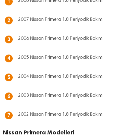
2008 Nissan Primera 1.8 Periyodik Bakım
1
2007 Nissan Primera 1.8 Periyodik Bakım
2
2006 Nissan Primera 1.8 Periyodik Bakım
3
2005 Nissan Primera 1.8 Periyodik Bakım
4
2004 Nissan Primera 1.8 Periyodik Bakım
5
2003 Nissan Primera 1.8 Periyodik Bakım
6
2002 Nissan Primera 1.8 Periyodik Bakım
7
Nissan Primera Modelleri