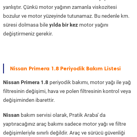
yanlıştır. Çünkü motor yağının zamanla viskozitesi
bozulur ve motor yüzeyinde tutunamaz. Bu nedenle km.
süresi dolmasa bile
yılda bir kez
motor yağını
değiştirmeniz gerekir.
Nissan Primera 1.8 Periyodik Bakım Listesi
Nissan Primera 1.8
periyodik bakımı, motor yağı ile yağ
filtresinin değişimi, hava ve polen filtresinin kontrol veya
değişiminden ibarettir.
Nissan
bakım servisi olarak, Pratik Araba’ da
yaptıracağınız araç bakımı sadece motor yağı ve filtre
değişimleriyle sınırlı değildir. Araç ve sürücü güvenliği