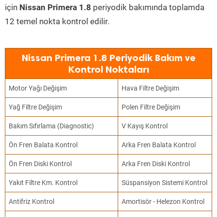
için
Nissan Primera 1.8
periyodik bakımında toplamda
12 temel nokta kontrol edilir.
Nissan Primera 1.8 Periyodik Bakım ve
Kontrol Noktaları
Motor Yağı Değişim
Hava Filtre Değişim
Yağ Filtre Değişim
Polen Filtre Değişim
Bakım Sıfırlama (Diagnostic)
V Kayış Kontrol
Ön Fren Balata Kontrol
Arka Fren Balata Kontrol
Ön Fren Diski Kontrol
Arka Fren Diski Kontrol
Yakıt Filtre Km. Kontrol
Süspansiyon Sistemi Kontrol
Antifriz Kontrol
Amortisör - Helezon Kontrol