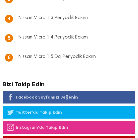
Nissan Micra 1.3 Periyodik Bakım
4
Nissan Micra 1.4 Periyodik Bakım
5
Nissan Micra 1.5 Dci Periyodik Bakım
6
Bizi Takip Edin
Facebook Sayfamızı Beğenin
Twitter'da Takip Edin
Instagram'da Takip Edin