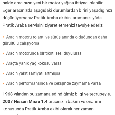
halde aracınızın yeni bir motor yağına ihtiyacı olabilir.
Eğer aracınızda aşağıdaki durumlardan birini yaşadığınızı
düşünüyorsanız Pratik Araba ekibini aramanızı yâda
Pratik Araba servisini ziyaret etmenizi tavsiye ederiz.
Aracın motoru rolanti ve sürüş anında olduğundan daha
gürültülü çalışıyorsa
Aracın motorunda bir tıkırtı sesi duyulursa
Araçta yanık yağ kokusu varsa
Aracın yakıt sarfiyatı artmışsa
Aracın performansında ve çekişinde zayıflama varsa
1968 yılından bu zamana edindiğimiz bilgi ve tecrübeyle,
2007 Nissan Micra 1.4
aracınızın bakım ve onarımı
konusunda Pratik Araba ekibi olarak her zaman