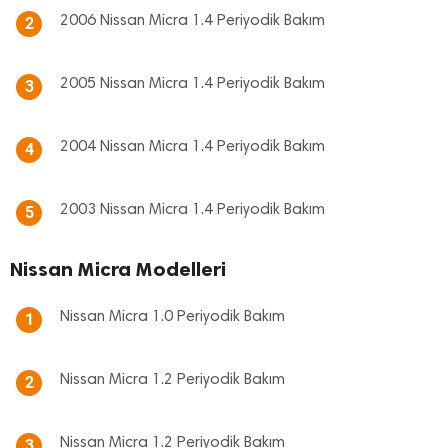
2006 Nissan Micra 1.4 Periyodik Bakım
2
2005 Nissan Micra 1.4 Periyodik Bakım
3
2004 Nissan Micra 1.4 Periyodik Bakım
4
2003 Nissan Micra 1.4 Periyodik Bakım
5
Nissan Micra Modelleri
Nissan Micra 1.0 Periyodik Bakım
1
Nissan Micra 1.2 Periyodik Bakım
2
Nissan Micra 1.2 Periyodik Bakım
3