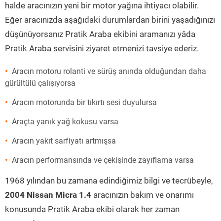
halde aracınızın yeni bir motor yağına ihtiyacı olabilir.
Eğer aracınızda aşağıdaki durumlardan birini yaşadığınızı
düşünüyorsanız Pratik Araba ekibini aramanızı yâda
Pratik Araba servisini ziyaret etmenizi tavsiye ederiz.
Aracın motoru rolanti ve sürüş anında olduğundan daha
gürültülü çalışıyorsa
Aracın motorunda bir tıkırtı sesi duyulursa
Araçta yanık yağ kokusu varsa
Aracın yakıt sarfiyatı artmışsa
Aracın performansında ve çekişinde zayıflama varsa
1968 yılından bu zamana edindiğimiz bilgi ve tecrübeyle,
2004 Nissan Micra 1.4
aracınızın bakım ve onarımı
konusunda Pratik Araba ekibi olarak her zaman