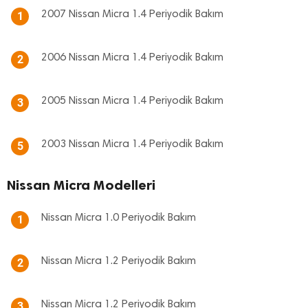
2007 Nissan Micra 1.4 Periyodik Bakım
1
2006 Nissan Micra 1.4 Periyodik Bakım
2
2005 Nissan Micra 1.4 Periyodik Bakım
3
2003 Nissan Micra 1.4 Periyodik Bakım
5
Nissan Micra Modelleri
Nissan Micra 1.0 Periyodik Bakım
1
Nissan Micra 1.2 Periyodik Bakım
2
Nissan Micra 1.2 Periyodik Bakım
3