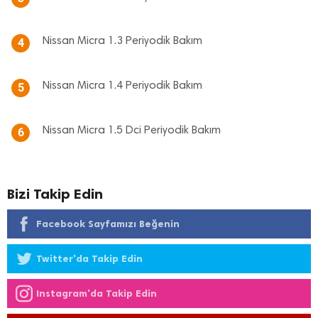
Nissan Micra 1.3 Periyodik Bakım
4
Nissan Micra 1.4 Periyodik Bakım
5
Nissan Micra 1.5 Dci Periyodik Bakım
6
Bizi Takip Edin
Facebook Sayfamızı Beğenin
Twitter'da Takip Edin
Instagram'da Takip Edin