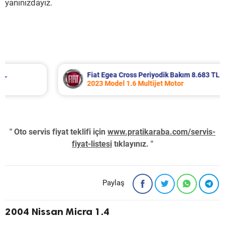
yanınızdayız.
Fiat Egea Cross Periyodik Bakım 8.683 TL
2023 Model 1.6 Multijet Motor
" Oto servis fiyat teklifi için
www.pratikaraba.com/servis-
fiyat-listesi
tıklayınız. "
Paylaş
2004 Nissan Micra 1.4