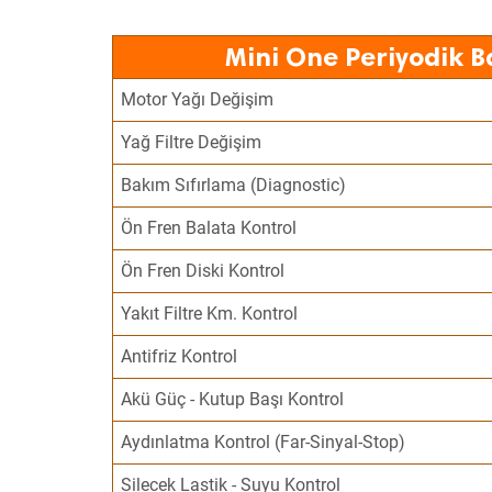
Mini One Periyodik B
Motor Yağı Değişim
Yağ Filtre Değişim
Bakım Sıfırlama (Diagnostic)
Ön Fren Balata Kontrol
Ön Fren Diski Kontrol
Yakıt Filtre Km. Kontrol
Antifriz Kontrol
Akü Güç - Kutup Başı Kontrol
Aydınlatma Kontrol (Far-Sinyal-Stop)
Silecek Lastik - Suyu Kontrol