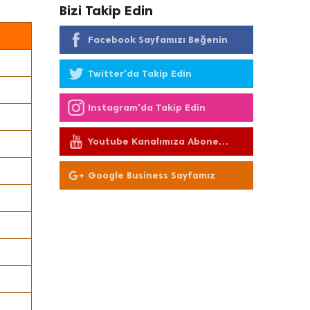
Bizi Takip Edin
Facebook Sayfamızı Beğenin
Twitter'da Takip Edin
Instagram'da Takip Edin
Youtube Kanalımıza Abone
Olun
Google Business Sayfamız