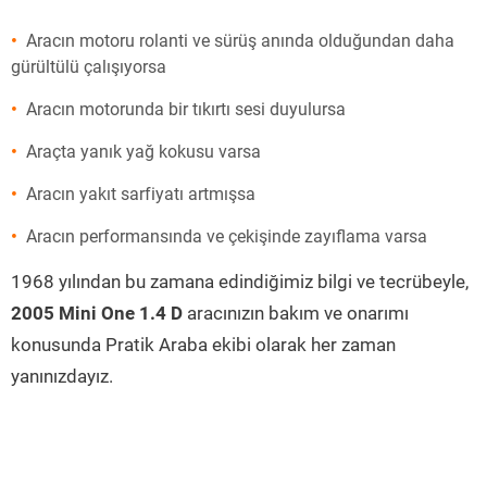
Aracın motoru rolanti ve sürüş anında olduğundan daha
gürültülü çalışıyorsa
Aracın motorunda bir tıkırtı sesi duyulursa
Araçta yanık yağ kokusu varsa
Aracın yakıt sarfiyatı artmışsa
Aracın performansında ve çekişinde zayıflama varsa
1968 yılından bu zamana edindiğimiz bilgi ve tecrübeyle,
2005 Mini One 1.4 D
aracınızın bakım ve onarımı
konusunda Pratik Araba ekibi olarak her zaman
yanınızdayız.