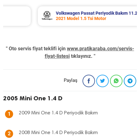
Volkswagen Passat Periyodik Bakım 11.253 TL
2021 Model 1.5 Tsi Motor
" Oto servis fiyat teklifi için
www.pratikaraba.com/servis-
fiyat-listesi
tıklayınız. "
Paylaş
2005 Mini One 1.4 D
2009 Mini One 1.4 D Periyodik Bakım
1
2008 Mini One 1.4 D Periyodik Bakım
2