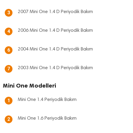
2007 Mini One 1.4 D Periyodik Bakım
3
2006 Mini One 1.4 D Periyodik Bakım
4
2004 Mini One 1.4 D Periyodik Bakım
6
2003 Mini One 1.4 D Periyodik Bakım
7
Mini One Modelleri
Mini One 1.4 Periyodik Bakım
1
Mini One 1.6 Periyodik Bakım
2