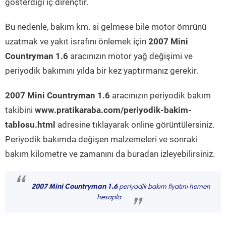
gösterdiği iç dirençtir.
Bu nedenle, bakım km. si gelmese bile motor ömrünü
uzatmak ve yakıt israfını önlemek için
2007 Mini
Countryman 1.6
aracınızın motor yağ değişimi ve
periyodik bakımını yılda bir kez yaptırmanız gerekir.
2007 Mini Countryman 1.6
aracınızın periyodik bakım
takibini
www.pratikaraba.com/periyodik-bakim-
tablosu.html
adresine tıklayarak online görüntülersiniz.
Periyodik bakımda değişen malzemeleri ve sonraki
bakım kilometre ve zamanını da buradan izleyebilirsiniz.
“
2007 Mini Countryman 1.6
periyodik bakım fiyatını hemen
hesapla
”