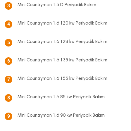
Mini Countryman 1.5 D Periyodik Bakım
3
Mini Countryman 1.6 120 kw Periyodik Bakım
4
Mini Countryman 1.6 128 kw Periyodik Bakım
5
Mini Countryman 1.6 135 kw Periyodik Bakım
6
Mini Countryman 1.6 155 kw Periyodik Bakım
7
Mini Countryman 1.6 85 kw Periyodik Bakım
8
Mini Countryman 1.6 90 kw Periyodik Bakım
9