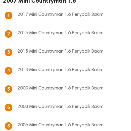
2007 Mini Countryman 1.6
2017 Mini Countryman 1.6 Periyodik Bakım
1
2016 Mini Countryman 1.6 Periyodik Bakım
2
2015 Mini Countryman 1.6 Periyodik Bakım
3
2014 Mini Countryman 1.6 Periyodik Bakım
4
2009 Mini Countryman 1.6 Periyodik Bakım
5
2008 Mini Countryman 1.6 Periyodik Bakım
6
2006 Mini Countryman 1.6 Periyodik Bakım
8