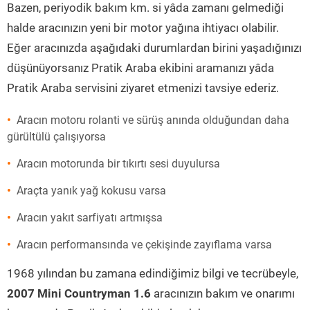
Bazen, periyodik bakım km. si yâda zamanı gelmediği
halde aracınızın yeni bir motor yağına ihtiyacı olabilir.
Eğer aracınızda aşağıdaki durumlardan birini yaşadığınızı
düşünüyorsanız Pratik Araba ekibini aramanızı yâda
Pratik Araba servisini ziyaret etmenizi tavsiye ederiz.
Aracın motoru rolanti ve sürüş anında olduğundan daha
gürültülü çalışıyorsa
Aracın motorunda bir tıkırtı sesi duyulursa
Araçta yanık yağ kokusu varsa
Aracın yakıt sarfiyatı artmışsa
Aracın performansında ve çekişinde zayıflama varsa
1968 yılından bu zamana edindiğimiz bilgi ve tecrübeyle,
2007 Mini Countryman 1.6
aracınızın bakım ve onarımı