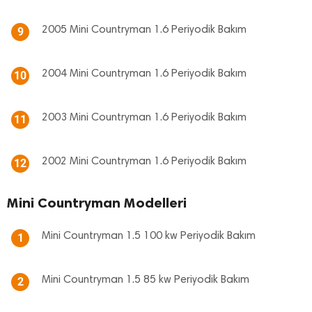
2005 Mini Countryman 1.6 Periyodik Bakım
9
2004 Mini Countryman 1.6 Periyodik Bakım
10
2003 Mini Countryman 1.6 Periyodik Bakım
11
2002 Mini Countryman 1.6 Periyodik Bakım
12
Mini Countryman Modelleri
Mini Countryman 1.5 100 kw Periyodik Bakım
1
Mini Countryman 1.5 85 kw Periyodik Bakım
2