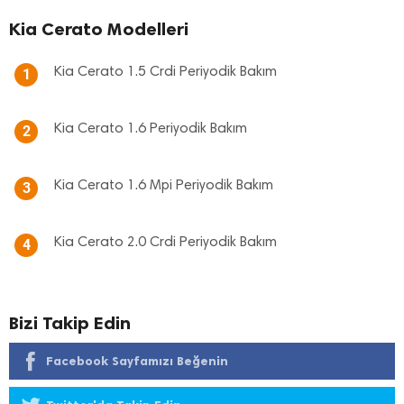
Kia Cerato Modelleri
Kia Cerato 1.5 Crdi Periyodik Bakım
1
Kia Cerato 1.6 Periyodik Bakım
2
Kia Cerato 1.6 Mpi Periyodik Bakım
3
Kia Cerato 2.0 Crdi Periyodik Bakım
4
Bizi Takip Edin
Facebook Sayfamızı Beğenin