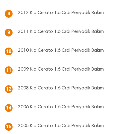
2012 Kia Cerato 1.6 Crdi Periyodik Bakım
8
2011 Kia Cerato 1.6 Crdi Periyodik Bakım
9
2010 Kia Cerato 1.6 Crdi Periyodik Bakım
10
2009 Kia Cerato 1.6 Crdi Periyodik Bakım
11
2008 Kia Cerato 1.6 Crdi Periyodik Bakım
12
2006 Kia Cerato 1.6 Crdi Periyodik Bakım
14
2005 Kia Cerato 1.6 Crdi Periyodik Bakım
15