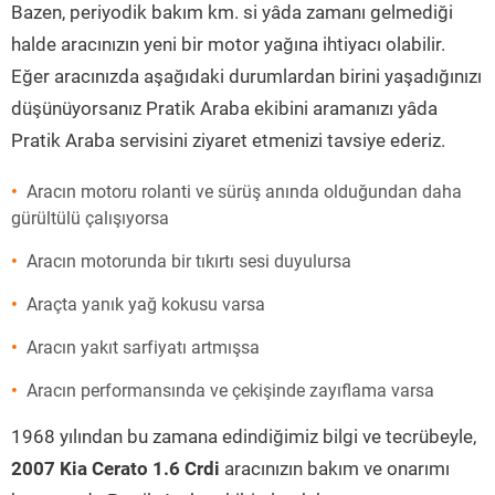
Bazen, periyodik bakım km. si yâda zamanı gelmediği
halde aracınızın yeni bir motor yağına ihtiyacı olabilir.
Eğer aracınızda aşağıdaki durumlardan birini yaşadığınızı
düşünüyorsanız Pratik Araba ekibini aramanızı yâda
Pratik Araba servisini ziyaret etmenizi tavsiye ederiz.
Aracın motoru rolanti ve sürüş anında olduğundan daha
gürültülü çalışıyorsa
Aracın motorunda bir tıkırtı sesi duyulursa
Araçta yanık yağ kokusu varsa
Aracın yakıt sarfiyatı artmışsa
Aracın performansında ve çekişinde zayıflama varsa
1968 yılından bu zamana edindiğimiz bilgi ve tecrübeyle,
2007 Kia Cerato 1.6 Crdi
aracınızın bakım ve onarımı