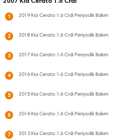
2007 Kia Cerato 1.6 Crdi
2019 Kia Cerato 1.6 Crdi Periyodik Bakım
1
2018 Kia Cerato 1.6 Crdi Periyodik Bakım
2
2017 Kia Cerato 1.6 Crdi Periyodik Bakım
3
2016 Kia Cerato 1.6 Crdi Periyodik Bakım
4
2015 Kia Cerato 1.6 Crdi Periyodik Bakım
5
2014 Kia Cerato 1.6 Crdi Periyodik Bakım
6
2013 Kia Cerato 1.6 Crdi Periyodik Bakım
7