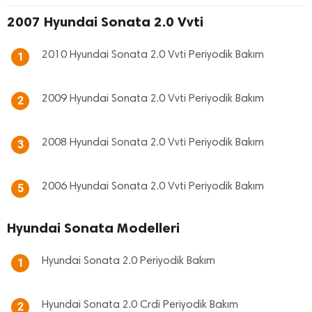
2007 Hyundai Sonata 2.0 Vvti
2010 Hyundai Sonata 2.0 Vvti Periyodik Bakım
1
2009 Hyundai Sonata 2.0 Vvti Periyodik Bakım
2
2008 Hyundai Sonata 2.0 Vvti Periyodik Bakım
3
2006 Hyundai Sonata 2.0 Vvti Periyodik Bakım
5
Hyundai Sonata Modelleri
Hyundai Sonata 2.0 Periyodik Bakım
1
Hyundai Sonata 2.0 Crdi Periyodik Bakım
2