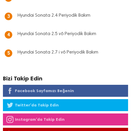
Hyundai Sonata 2.4 Periyodik Bakım
3
Hyundai Sonata 2.5 v6 Periyodik Bakım
4
Hyundai Sonata 2.7 i v6 Periyodik Bakım
5
Bizi Takip Edin
Facebook Sayfamızı Beğenin
Twitter'da Takip Edin
Instagram'da Takip Edin