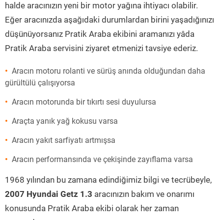
halde aracınızın yeni bir motor yağına ihtiyacı olabilir.
Eğer aracınızda aşağıdaki durumlardan birini yaşadığınızı
düşünüyorsanız Pratik Araba ekibini aramanızı yâda
Pratik Araba servisini ziyaret etmenizi tavsiye ederiz.
Aracın motoru rolanti ve sürüş anında olduğundan daha
gürültülü çalışıyorsa
Aracın motorunda bir tıkırtı sesi duyulursa
Araçta yanık yağ kokusu varsa
Aracın yakıt sarfiyatı artmışsa
Aracın performansında ve çekişinde zayıflama varsa
1968 yılından bu zamana edindiğimiz bilgi ve tecrübeyle,
2007 Hyundai Getz 1.3
aracınızın bakım ve onarımı
konusunda Pratik Araba ekibi olarak her zaman