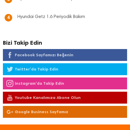
Hyundai Getz 1.6 Periyodik Bakım
4
Bizi Takip Edin
Facebook Sayfamızı Beğenin
Twitter'da Takip Edin
Instagram'da Takip Edin
Youtube Kanalımıza Abone Olun
Google Business Sayfamız