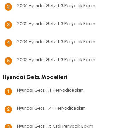
2006 Hyundai Getz 1.3 Periyodik Bakım
2
2005 Hyundai Getz 1.3 Periyodik Bakım
3
2004 Hyundai Getz 1.3 Periyodik Bakım
4
2003 Hyundai Getz 1.3 Periyodik Bakım
5
Hyundai Getz Modelleri
Hyundai Getz 1.1 Periyodik Bakım
1
Hyundai Getz 1.4 i Periyodik Bakım
2
Hyundai Getz 1.5 Crdi Periyodik Bakım
3