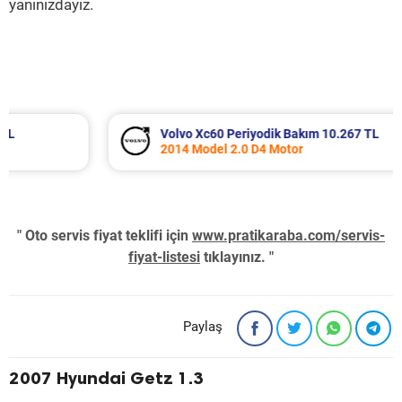
yanınızdayız.
Volvo Xc60 Periyodik Bakım 10.267 TL
2014 Model 2.0 D4 Motor
" Oto servis fiyat teklifi için
www.pratikaraba.com/servis-
fiyat-listesi
tıklayınız. "
Paylaş
2007 Hyundai Getz 1.3