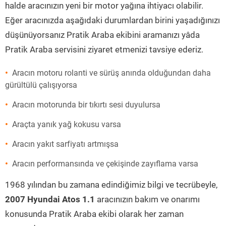
halde aracınızın yeni bir motor yağına ihtiyacı olabilir.
Eğer aracınızda aşağıdaki durumlardan birini yaşadığınızı
düşünüyorsanız Pratik Araba ekibini aramanızı yâda
Pratik Araba servisini ziyaret etmenizi tavsiye ederiz.
Aracın motoru rolanti ve sürüş anında olduğundan daha
gürültülü çalışıyorsa
Aracın motorunda bir tıkırtı sesi duyulursa
Araçta yanık yağ kokusu varsa
Aracın yakıt sarfiyatı artmışsa
Aracın performansında ve çekişinde zayıflama varsa
1968 yılından bu zamana edindiğimiz bilgi ve tecrübeyle,
2007 Hyundai Atos 1.1
aracınızın bakım ve onarımı
konusunda Pratik Araba ekibi olarak her zaman