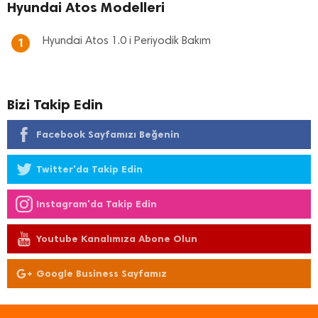
Hyundai Atos Modelleri
Hyundai Atos 1.0 i Periyodik Bakım
1
Bizi Takip Edin
Facebook Sayfamızı Beğenin
Twitter'da Takip Edin
Instagram'da Takip Edin
Youtube Kanalımıza Abone Olun
Google Business Sayfamız