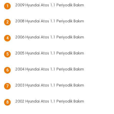
2009 Hyundai Atos 1.1 Periyodik Bakım
1
2008 Hyundai Atos 1.1 Periyodik Bakım
2
2006 Hyundai Atos 1.1 Periyodik Bakım
4
2005 Hyundai Atos 1.1 Periyodik Bakım
5
2004 Hyundai Atos 1.1 Periyodik Bakım
6
2003 Hyundai Atos 1.1 Periyodik Bakım
7
2002 Hyundai Atos 1.1 Periyodik Bakım
8