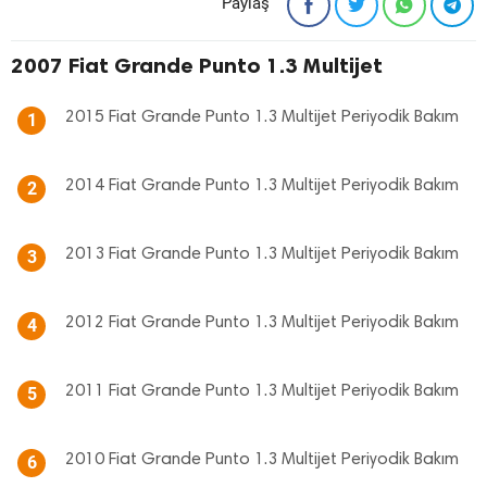
Paylaş
2007 Fiat Grande Punto 1.3 Multijet
2015 Fiat Grande Punto 1.3 Multijet Periyodik Bakım
1
2014 Fiat Grande Punto 1.3 Multijet Periyodik Bakım
2
2013 Fiat Grande Punto 1.3 Multijet Periyodik Bakım
3
2012 Fiat Grande Punto 1.3 Multijet Periyodik Bakım
4
2011 Fiat Grande Punto 1.3 Multijet Periyodik Bakım
5
2010 Fiat Grande Punto 1.3 Multijet Periyodik Bakım
6