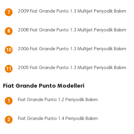
2009 Fiat Grande Punto 1.3 Multijet Periyodik Bakım
7
2008 Fiat Grande Punto 1.3 Multijet Periyodik Bakım
8
2006 Fiat Grande Punto 1.3 Multijet Periyodik Bakım
10
2005 Fiat Grande Punto 1.3 Multijet Periyodik Bakım
11
Fiat Grande Punto Modelleri
Fiat Grande Punto 1.2 Periyodik Bakım
1
Fiat Grande Punto 1.4 Periyodik Bakım
2