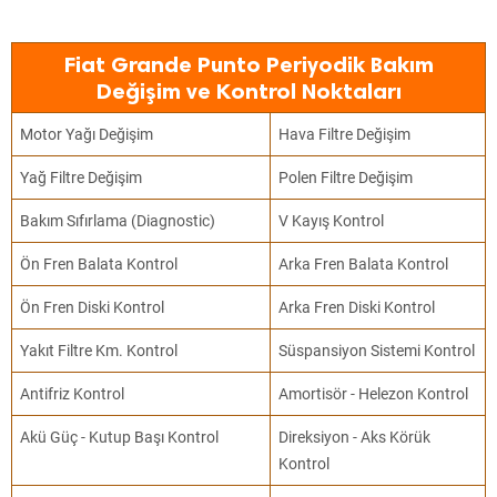
Fiat Grande Punto Periyodik Bakım
Değişim ve Kontrol Noktaları
Motor Yağı Değişim
Hava Filtre Değişim
Yağ Filtre Değişim
Polen Filtre Değişim
Bakım Sıfırlama (Diagnostic)
V Kayış Kontrol
Ön Fren Balata Kontrol
Arka Fren Balata Kontrol
Ön Fren Diski Kontrol
Arka Fren Diski Kontrol
Yakıt Filtre Km. Kontrol
Süspansiyon Sistemi Kontrol
Antifriz Kontrol
Amortisör - Helezon Kontrol
Akü Güç - Kutup Başı Kontrol
Direksiyon - Aks Körük
Kontrol