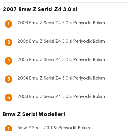
2007 Bmw Z Serisi Z4 3.0 si
2008 Bmw Z Serisi Z4 3.0 si Periyodik Bakım
1
2006 Bmw Z Serisi Z4 3.0 si Periyodik Bakım
3
2005 Bmw Z Serisi Z4 3.0 si Periyodik Bakım
4
2004 Bmw Z Serisi Z4 3.0 si Periyodik Bakım
5
2003 Bmw Z Serisi Z4 3.0 si Periyodik Bakım
6
Bmw Z Serisi Modelleri
Bmw Z Serisi Z3 1.9i Periyodik Bakım
1