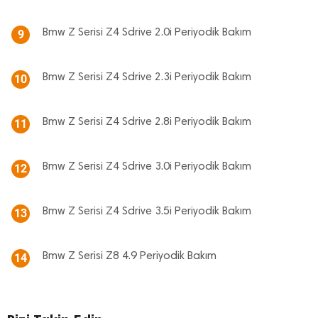
Bmw Z Serisi Z4 Sdrive 2.0i Periyodik Bakım
9
Bmw Z Serisi Z4 Sdrive 2.3i Periyodik Bakım
10
Bmw Z Serisi Z4 Sdrive 2.8i Periyodik Bakım
11
Bmw Z Serisi Z4 Sdrive 3.0i Periyodik Bakım
12
Bmw Z Serisi Z4 Sdrive 3.5i Periyodik Bakım
13
Bmw Z Serisi Z8 4.9 Periyodik Bakım
14