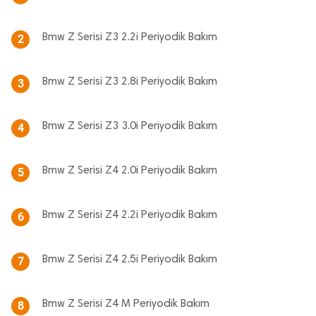
Bmw Z Serisi Z3 2.2i Periyodik Bakım
2
Bmw Z Serisi Z3 2.8i Periyodik Bakım
3
Bmw Z Serisi Z3 3.0i Periyodik Bakım
4
Bmw Z Serisi Z4 2.0i Periyodik Bakım
5
Bmw Z Serisi Z4 2.2i Periyodik Bakım
6
Bmw Z Serisi Z4 2.5i Periyodik Bakım
7
Bmw Z Serisi Z4 M Periyodik Bakım
8