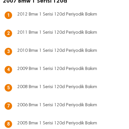
2007 Bmw 1 Serisi 120d
2012 Bmw 1 Serisi 120d Periyodik Bakım
1
2011 Bmw 1 Serisi 120d Periyodik Bakım
2
2010 Bmw 1 Serisi 120d Periyodik Bakım
3
2009 Bmw 1 Serisi 120d Periyodik Bakım
4
2008 Bmw 1 Serisi 120d Periyodik Bakım
5
2006 Bmw 1 Serisi 120d Periyodik Bakım
7
2005 Bmw 1 Serisi 120d Periyodik Bakım
8