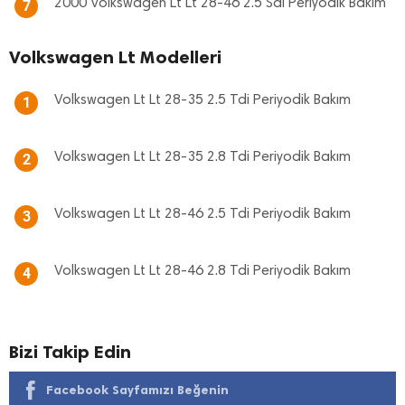
2000 Volkswagen Lt Lt 28-46 2.5 Sdı Periyodik Bakım
7
Volkswagen Lt Modelleri
Volkswagen Lt Lt 28-35 2.5 Tdi Periyodik Bakım
1
Volkswagen Lt Lt 28-35 2.8 Tdi Periyodik Bakım
2
Volkswagen Lt Lt 28-46 2.5 Tdi Periyodik Bakım
3
Volkswagen Lt Lt 28-46 2.8 Tdi Periyodik Bakım
4
Bizi Takip Edin
Facebook Sayfamızı Beğenin