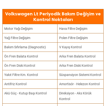
Volkswagen Lt Periyodik Bakım Değişim ve
Kontrol Noktaları
Motor Yağı Değişim
Hava Filtre Değişim
Yağ Filtre Değişim
Polen Filtre Değişim
Bakım Sıfırlama (Diagnostic)
V Kayış Kontrol
Ön Fren Balata Kontrol
Arka Fren Balata Kontrol
Ön Fren Diski Kontrol
Arka Fren Diski Kontrol
Yakıt Filtre Km. Kontrol
Süspansiyon Sistemi Kontrol
Antifriz Kontrol
Amortisör - Helezon Kontrol
Akü Güç - Kutup Başı Kontrol
Direksiyon - Aks Körük
Kontrol