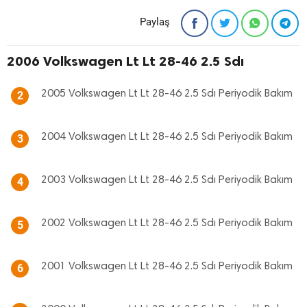
Paylaş
2006 Volkswagen Lt Lt 28-46 2.5 Sdı
2005 Volkswagen Lt Lt 28-46 2.5 Sdı Periyodik Bakım
2
2004 Volkswagen Lt Lt 28-46 2.5 Sdı Periyodik Bakım
3
2003 Volkswagen Lt Lt 28-46 2.5 Sdı Periyodik Bakım
4
2002 Volkswagen Lt Lt 28-46 2.5 Sdı Periyodik Bakım
5
2001 Volkswagen Lt Lt 28-46 2.5 Sdı Periyodik Bakım
6