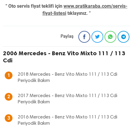
" Oto servis fiyat teklifi için
www.pratikaraba.com/servis-
fiyat-listesi
tıklayınız. "
Paylaş
2006 Mercedes - Benz Vito Mixto 111 / 113
Cdi
2018 Mercedes - Benz Vito Mixto 111 / 113 Cdi
1
Periyodik Bakım
2017 Mercedes - Benz Vito Mixto 111 / 113 Cdi
2
Periyodik Bakım
2016 Mercedes - Benz Vito Mixto 111 / 113 Cdi
3
Periyodik Bakım