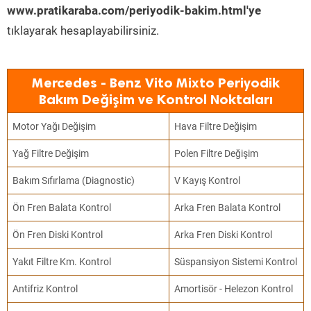
www.pratikaraba.com/periyodik-bakim.html'ye
tıklayarak hesaplayabilirsiniz.
Mercedes - Benz Vito Mixto Periyodik
Bakım Değişim ve Kontrol Noktaları
Motor Yağı Değişim
Hava Filtre Değişim
Yağ Filtre Değişim
Polen Filtre Değişim
Bakım Sıfırlama (Diagnostic)
V Kayış Kontrol
Ön Fren Balata Kontrol
Arka Fren Balata Kontrol
Ön Fren Diski Kontrol
Arka Fren Diski Kontrol
Yakıt Filtre Km. Kontrol
Süspansiyon Sistemi Kontrol
Antifriz Kontrol
Amortisör - Helezon Kontrol