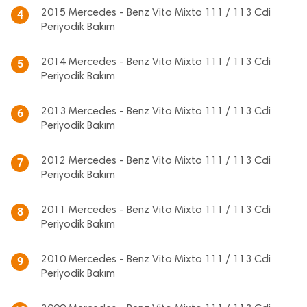
2015 Mercedes - Benz Vito Mixto 111 / 113 Cdi
4
Periyodik Bakım
2014 Mercedes - Benz Vito Mixto 111 / 113 Cdi
5
Periyodik Bakım
2013 Mercedes - Benz Vito Mixto 111 / 113 Cdi
6
Periyodik Bakım
2012 Mercedes - Benz Vito Mixto 111 / 113 Cdi
7
Periyodik Bakım
2011 Mercedes - Benz Vito Mixto 111 / 113 Cdi
8
Periyodik Bakım
2010 Mercedes - Benz Vito Mixto 111 / 113 Cdi
9
Periyodik Bakım