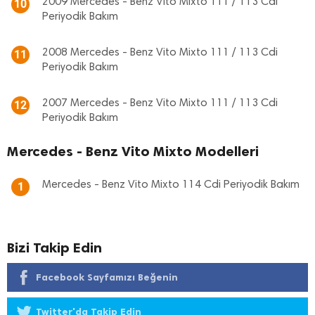
2009 Mercedes - Benz Vito Mixto 111 / 113 Cdi
10
Periyodik Bakım
2008 Mercedes - Benz Vito Mixto 111 / 113 Cdi
11
Periyodik Bakım
2007 Mercedes - Benz Vito Mixto 111 / 113 Cdi
12
Periyodik Bakım
Mercedes - Benz Vito Mixto Modelleri
Mercedes - Benz Vito Mixto 114 Cdi Periyodik Bakım
1
Bizi Takip Edin
Facebook Sayfamızı Beğenin
Twitter'da Takip Edin