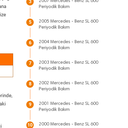
2007 Mercedes - Benz SL 600
3
 ana
Periyodik Bakım
ize
2005 Mercedes - Benz SL 600
5
Periyodik Bakım
2004 Mercedes - Benz SL 600
6
Periyodik Bakım
2003 Mercedes - Benz SL 600
7
Periyodik Bakım
2002 Mercedes - Benz SL 600
8
Periyodik Bakım
rinde,
aki
2001 Mercedes - Benz SL 600
9
Periyodik Bakım
2000 Mercedes - Benz SL 600
10
i