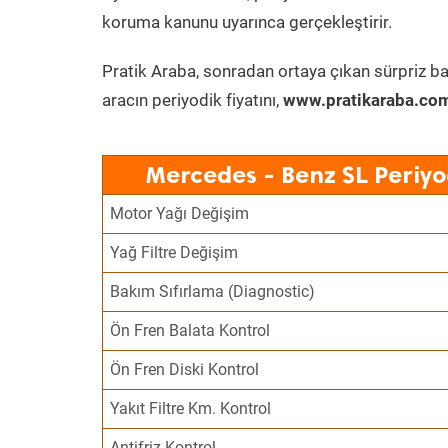
koruma kanunu uyarınca gerçekleştirir.
Pratik Araba, sonradan ortaya çıkan sürpriz ba
aracın periyodik fiyatını,
www.pratikaraba.com
Mercedes - Benz SL Periyo
Motor Yağı Değişim
Yağ Filtre Değişim
Bakım Sıfırlama (Diagnostic)
Ön Fren Balata Kontrol
Ön Fren Diski Kontrol
Yakıt Filtre Km. Kontrol
Antifriz Kontrol