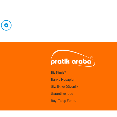
Biz Kimiz?
Banka Hesapları
Gizlilik ve Güvenlik
Garanti ve İade
Bayi Talep Formu