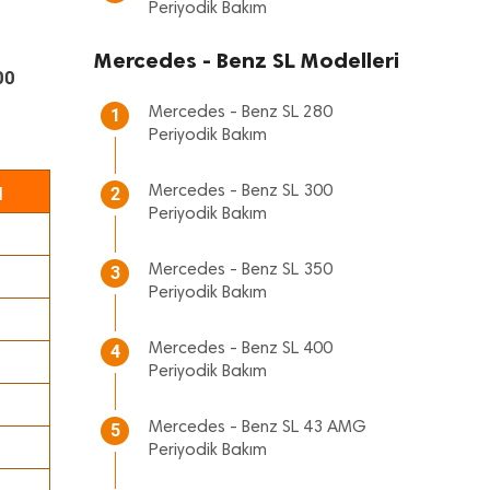
Periyodik Bakım
Mercedes - Benz SL Modelleri
00
Mercedes - Benz SL 280
1
Periyodik Bakım
ı
Mercedes - Benz SL 300
2
Periyodik Bakım
Mercedes - Benz SL 350
3
Periyodik Bakım
Mercedes - Benz SL 400
4
Periyodik Bakım
Mercedes - Benz SL 43 AMG
5
Periyodik Bakım