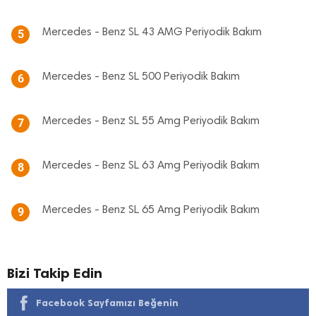
Mercedes - Benz SL 43 AMG Periyodik Bakım
5
Mercedes - Benz SL 500 Periyodik Bakım
6
Mercedes - Benz SL 55 Amg Periyodik Bakım
7
Mercedes - Benz SL 63 Amg Periyodik Bakım
8
Mercedes - Benz SL 65 Amg Periyodik Bakım
9
Bizi Takip Edin
Facebook Sayfamızı Beğenin