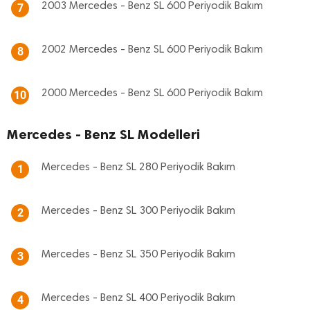
2003 Mercedes - Benz SL 600 Periyodik Bakım
7
2002 Mercedes - Benz SL 600 Periyodik Bakım
8
2000 Mercedes - Benz SL 600 Periyodik Bakım
10
Mercedes - Benz SL Modelleri
Mercedes - Benz SL 280 Periyodik Bakım
1
Mercedes - Benz SL 300 Periyodik Bakım
2
Mercedes - Benz SL 350 Periyodik Bakım
3
Mercedes - Benz SL 400 Periyodik Bakım
4