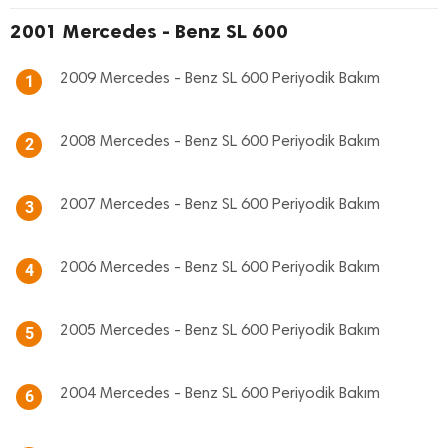
2001 Mercedes - Benz SL 600
2009 Mercedes - Benz SL 600 Periyodik Bakım
1
2008 Mercedes - Benz SL 600 Periyodik Bakım
2
2007 Mercedes - Benz SL 600 Periyodik Bakım
3
2006 Mercedes - Benz SL 600 Periyodik Bakım
4
2005 Mercedes - Benz SL 600 Periyodik Bakım
5
2004 Mercedes - Benz SL 600 Periyodik Bakım
6