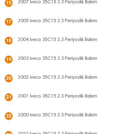
2007 Iveco 35C15 2.3 Periyodik Bakım
15
2005 Iveco 35C15 2.3 Periyodik Bakım
17
2004 Iveco 35C15 2.3 Periyodik Bakım
18
2003 Iveco 35C15 2.3 Periyodik Bakım
19
2002 Iveco 35C15 2.3 Periyodik Bakım
20
2001 Iveco 35C15 2.3 Periyodik Bakım
21
2000 Iveco 35C15 2.3 Periyodik Bakım
22