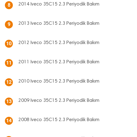
2014 Iveco 35C15 2.3 Periyodik Bakım
8
2013 Iveco 35C15 2.3 Periyodik Bakım
9
2012 Iveco 35C15 2.3 Periyodik Bakım
10
2011 Iveco 35C15 2.3 Periyodik Bakım
11
2010 Iveco 35C15 2.3 Periyodik Bakım
12
2009 Iveco 35C15 2.3 Periyodik Bakım
13
2008 Iveco 35C15 2.3 Periyodik Bakım
14