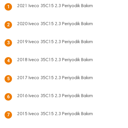
2021 Iveco 35C15 2.3 Periyodik Bakım
1
2020 Iveco 35C15 2.3 Periyodik Bakım
2
2019 Iveco 35C15 2.3 Periyodik Bakım
3
2018 Iveco 35C15 2.3 Periyodik Bakım
4
2017 Iveco 35C15 2.3 Periyodik Bakım
5
2016 Iveco 35C15 2.3 Periyodik Bakım
6
2015 Iveco 35C15 2.3 Periyodik Bakım
7