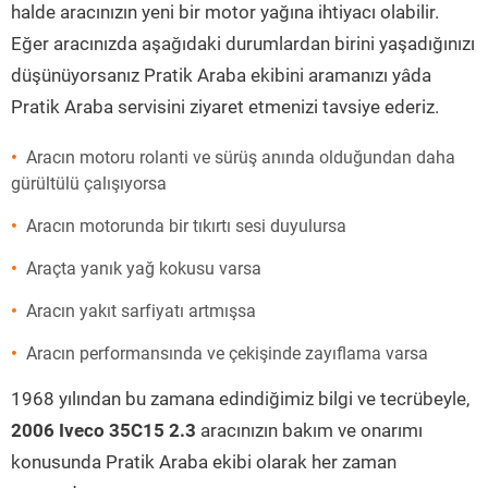
halde aracınızın yeni bir motor yağına ihtiyacı olabilir.
Eğer aracınızda aşağıdaki durumlardan birini yaşadığınızı
düşünüyorsanız Pratik Araba ekibini aramanızı yâda
Pratik Araba servisini ziyaret etmenizi tavsiye ederiz.
Aracın motoru rolanti ve sürüş anında olduğundan daha
gürültülü çalışıyorsa
Aracın motorunda bir tıkırtı sesi duyulursa
Araçta yanık yağ kokusu varsa
Aracın yakıt sarfiyatı artmışsa
Aracın performansında ve çekişinde zayıflama varsa
1968 yılından bu zamana edindiğimiz bilgi ve tecrübeyle,
2006 Iveco 35C15 2.3
aracınızın bakım ve onarımı
konusunda Pratik Araba ekibi olarak her zaman