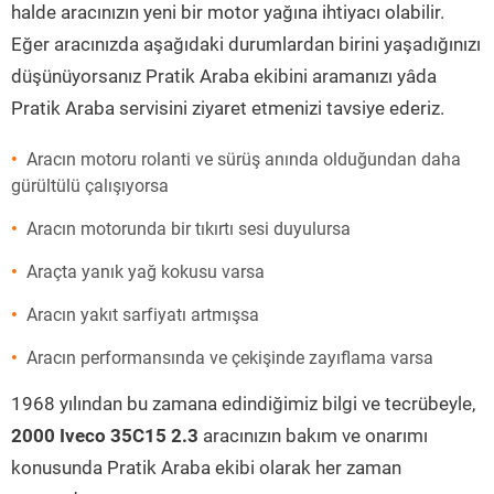
halde aracınızın yeni bir motor yağına ihtiyacı olabilir.
Eğer aracınızda aşağıdaki durumlardan birini yaşadığınızı
düşünüyorsanız Pratik Araba ekibini aramanızı yâda
Pratik Araba servisini ziyaret etmenizi tavsiye ederiz.
Aracın motoru rolanti ve sürüş anında olduğundan daha
gürültülü çalışıyorsa
Aracın motorunda bir tıkırtı sesi duyulursa
Araçta yanık yağ kokusu varsa
Aracın yakıt sarfiyatı artmışsa
Aracın performansında ve çekişinde zayıflama varsa
1968 yılından bu zamana edindiğimiz bilgi ve tecrübeyle,
2000 Iveco 35C15 2.3
aracınızın bakım ve onarımı
konusunda Pratik Araba ekibi olarak her zaman