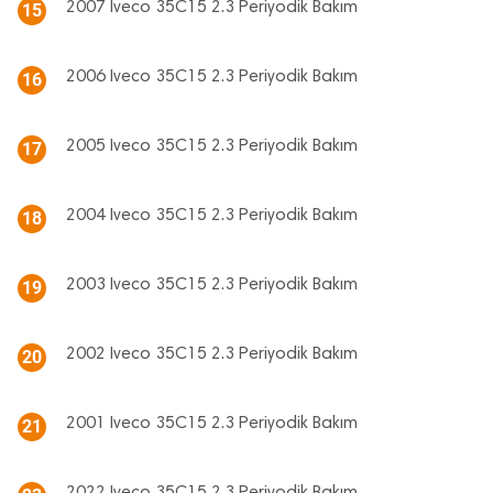
2007 Iveco 35C15 2.3 Periyodik Bakım
15
2006 Iveco 35C15 2.3 Periyodik Bakım
16
2005 Iveco 35C15 2.3 Periyodik Bakım
17
2004 Iveco 35C15 2.3 Periyodik Bakım
18
2003 Iveco 35C15 2.3 Periyodik Bakım
19
2002 Iveco 35C15 2.3 Periyodik Bakım
20
2001 Iveco 35C15 2.3 Periyodik Bakım
21