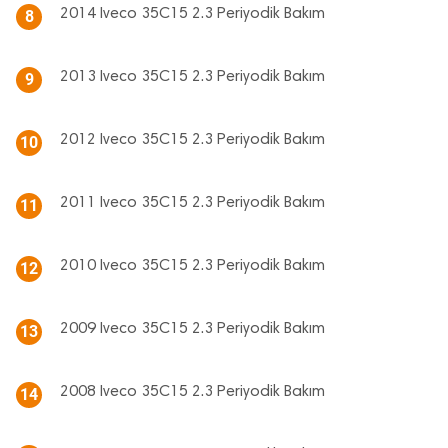
2014 Iveco 35C15 2.3 Periyodik Bakım
8
2013 Iveco 35C15 2.3 Periyodik Bakım
9
2012 Iveco 35C15 2.3 Periyodik Bakım
10
2011 Iveco 35C15 2.3 Periyodik Bakım
11
2010 Iveco 35C15 2.3 Periyodik Bakım
12
2009 Iveco 35C15 2.3 Periyodik Bakım
13
2008 Iveco 35C15 2.3 Periyodik Bakım
14