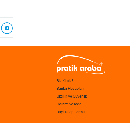
Biz Kimiz?
Banka Hesapları
Gizlilik ve Güvenlik
Garanti ve İade
Bayi Talep Formu