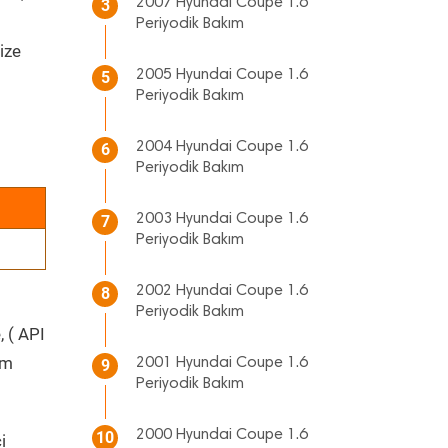
2007 Hyundai Coupe 1.6
3
Periyodik Bakım
ize
2005 Hyundai Coupe 1.6
5
Periyodik Bakım
2004 Hyundai Coupe 1.6
6
Periyodik Bakım
2003 Hyundai Coupe 1.6
7
Periyodik Bakım
2002 Hyundai Coupe 1.6
8
Periyodik Bakım
, ( API
üm
2001 Hyundai Coupe 1.6
9
Periyodik Bakım
2000 Hyundai Coupe 1.6
10
i