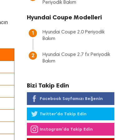
Periyodik Bakım
Hyundai Coupe Modelleri
cın
Hyundai Coupe 2.0 Periyodik
1
Bakım
Hyundai Coupe 2.7 fx Periyodik
2
Bakım
Bizi Takip Edin
Facebook Sayfamızı Beğenin
Twitter'da Takip Edin
Instagram'da Takip Edin