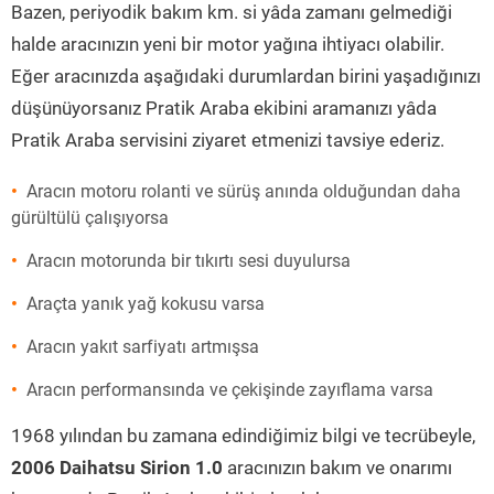
Bazen, periyodik bakım km. si yâda zamanı gelmediği
halde aracınızın yeni bir motor yağına ihtiyacı olabilir.
Eğer aracınızda aşağıdaki durumlardan birini yaşadığınızı
düşünüyorsanız Pratik Araba ekibini aramanızı yâda
Pratik Araba servisini ziyaret etmenizi tavsiye ederiz.
Aracın motoru rolanti ve sürüş anında olduğundan daha
gürültülü çalışıyorsa
Aracın motorunda bir tıkırtı sesi duyulursa
Araçta yanık yağ kokusu varsa
Aracın yakıt sarfiyatı artmışsa
Aracın performansında ve çekişinde zayıflama varsa
1968 yılından bu zamana edindiğimiz bilgi ve tecrübeyle,
2006 Daihatsu Sirion 1.0
aracınızın bakım ve onarımı