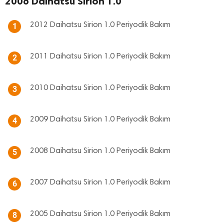
2006 Daihatsu Sirion 1.0
2012 Daihatsu Sirion 1.0 Periyodik Bakım
1
2011 Daihatsu Sirion 1.0 Periyodik Bakım
2
2010 Daihatsu Sirion 1.0 Periyodik Bakım
3
2009 Daihatsu Sirion 1.0 Periyodik Bakım
4
2008 Daihatsu Sirion 1.0 Periyodik Bakım
5
2007 Daihatsu Sirion 1.0 Periyodik Bakım
6
2005 Daihatsu Sirion 1.0 Periyodik Bakım
8