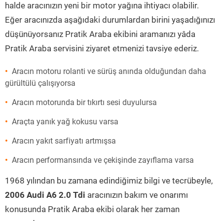
halde aracınızın yeni bir motor yağına ihtiyacı olabilir.
Eğer aracınızda aşağıdaki durumlardan birini yaşadığınızı
düşünüyorsanız Pratik Araba ekibini aramanızı yâda
Pratik Araba servisini ziyaret etmenizi tavsiye ederiz.
Aracın motoru rolanti ve sürüş anında olduğundan daha
gürültülü çalışıyorsa
Aracın motorunda bir tıkırtı sesi duyulursa
Araçta yanık yağ kokusu varsa
Aracın yakıt sarfiyatı artmışsa
Aracın performansında ve çekişinde zayıflama varsa
1968 yılından bu zamana edindiğimiz bilgi ve tecrübeyle,
2006 Audi A6 2.0 Tdi
aracınızın bakım ve onarımı
konusunda Pratik Araba ekibi olarak her zaman