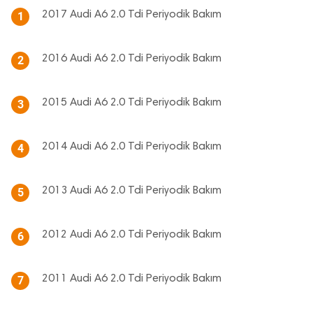
2017 Audi A6 2.0 Tdi Periyodik Bakım
1
2016 Audi A6 2.0 Tdi Periyodik Bakım
2
2015 Audi A6 2.0 Tdi Periyodik Bakım
3
2014 Audi A6 2.0 Tdi Periyodik Bakım
4
2013 Audi A6 2.0 Tdi Periyodik Bakım
5
2012 Audi A6 2.0 Tdi Periyodik Bakım
6
2011 Audi A6 2.0 Tdi Periyodik Bakım
7