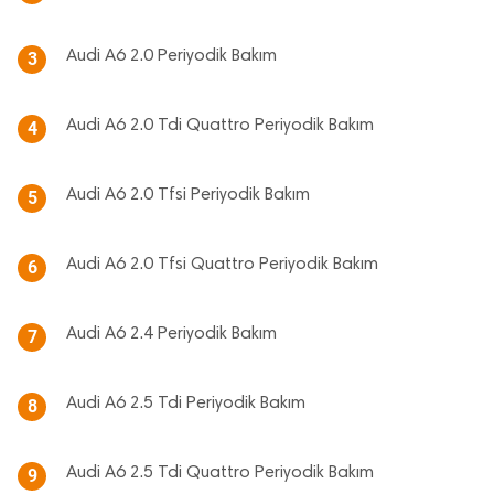
Audi A6 2.0 Periyodik Bakım
3
Audi A6 2.0 Tdi Quattro Periyodik Bakım
4
Audi A6 2.0 Tfsi Periyodik Bakım
5
Audi A6 2.0 Tfsi Quattro Periyodik Bakım
6
Audi A6 2.4 Periyodik Bakım
7
Audi A6 2.5 Tdi Periyodik Bakım
8
Audi A6 2.5 Tdi Quattro Periyodik Bakım
9