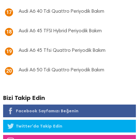
Audi A6 40 Tdi Quattro Periyodik Bakım
17
Audi A6 45 TFSI Hybrid Periyodik Bakım
18
Audi A6 45 Tfsi Quattro Periyodik Bakım
19
Audi A6 50 Tdi Quattro Periyodik Bakım
20
Bizi Takip Edin
Facebook Sayfamızı Beğenin
Twitter'da Takip Edin