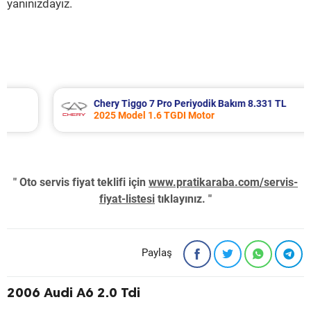
yanınızdayız.
Chery Tiggo 7 Pro Periyodik Bakım 8.331 TL
2025 Model 1.6 TGDI Motor
" Oto servis fiyat teklifi için
www.pratikaraba.com/servis-
fiyat-listesi
tıklayınız. "
Paylaş
2006 Audi A6 2.0 Tdi