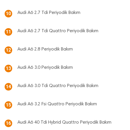
Audi A6 2.7 Tdi Periyodik Bakım
10
Audi A6 2.7 Tdi Quattro Periyodik Bakım
11
Audi A6 2.8 Periyodik Bakım
12
Audi A6 3.0 Periyodik Bakım
13
Audi A6 3.0 Tdi Quattro Periyodik Bakım
14
Audi A6 3.2 Fsi Quattro Periyodik Bakım
15
Audi A6 40 Tdi Hybrid Quattro Periyodik Bakım
16