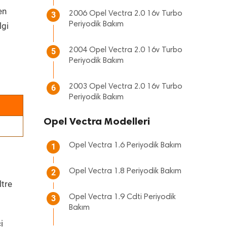
en
2006 Opel Vectra 2.0 16v Turbo
3
Periyodik Bakım
lgi
2004 Opel Vectra 2.0 16v Turbo
5
Periyodik Bakım
2003 Opel Vectra 2.0 16v Turbo
6
Periyodik Bakım
Opel Vectra Modelleri
Opel Vectra 1.6 Periyodik Bakım
1
Opel Vectra 1.8 Periyodik Bakım
2
ltre
Opel Vectra 1.9 Cdti Periyodik
3
Bakım
i