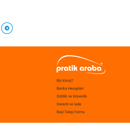
Biz Kimiz?
Banka Hesapları
Gizlilik ve Güvenlik
Garanti ve İade
Bayi Talep Formu