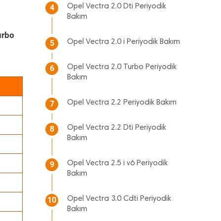
Opel Vectra 2.0 Dti Periyodik
4
Bakım
urbo
Opel Vectra 2.0 i Periyodik Bakım
5
Opel Vectra 2.0 Turbo Periyodik
6
Bakım
Opel Vectra 2.2 Periyodik Bakım
7
Opel Vectra 2.2 Dti Periyodik
8
Bakım
Opel Vectra 2.5 i v6 Periyodik
9
Bakım
Opel Vectra 3.0 Cdti Periyodik
10
Bakım