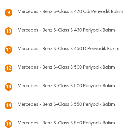
Mercedes - Benz S-Class S 420 Cdi Periyodik Bakım
9
Mercedes - Benz S-Class S 430 Periyodik Bakım
10
Mercedes - Benz S-Class S 450 D Periyodik Bakım
11
Mercedes - Benz S-Class S 500 Periyodik Bakım
12
Mercedes - Benz S-Class S 500 Periyodik Bakım
13
Mercedes - Benz S-Class S 550 Periyodik Bakım
14
Mercedes - Benz S-Class S 560 Periyodik Bakım
15