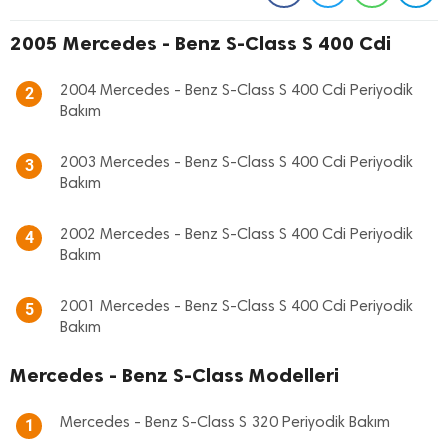
2005 Mercedes - Benz S-Class S 400 Cdi
2004 Mercedes - Benz S-Class S 400 Cdi Periyodik
2
Bakım
2003 Mercedes - Benz S-Class S 400 Cdi Periyodik
3
Bakım
2002 Mercedes - Benz S-Class S 400 Cdi Periyodik
4
Bakım
2001 Mercedes - Benz S-Class S 400 Cdi Periyodik
5
Bakım
Mercedes - Benz S-Class Modelleri
Mercedes - Benz S-Class S 320 Periyodik Bakım
1