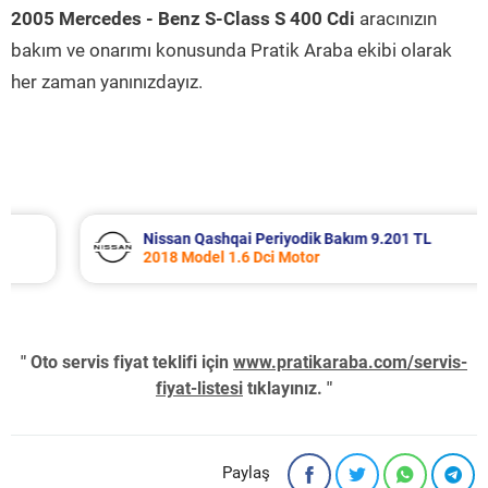
2005 Mercedes - Benz S-Class S 400 Cdi
aracınızın
bakım ve onarımı konusunda Pratik Araba ekibi olarak
her zaman yanınızdayız.
Nissan Qashqai Periyodik Bakım 9.201 TL
2018 Model 1.6 Dci Motor
" Oto servis fiyat teklifi için
www.pratikaraba.com/servis-
fiyat-listesi
tıklayınız. "
Paylaş