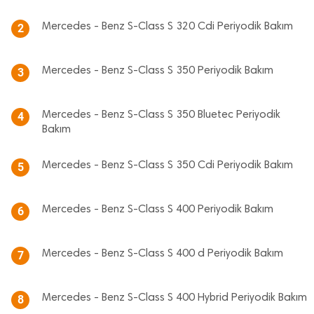
Mercedes - Benz S-Class S 320 Cdi Periyodik Bakım
2
Mercedes - Benz S-Class S 350 Periyodik Bakım
3
Mercedes - Benz S-Class S 350 Bluetec Periyodik
4
Bakım
Mercedes - Benz S-Class S 350 Cdi Periyodik Bakım
5
Mercedes - Benz S-Class S 400 Periyodik Bakım
6
Mercedes - Benz S-Class S 400 d Periyodik Bakım
7
Mercedes - Benz S-Class S 400 Hybrid Periyodik Bakım
8