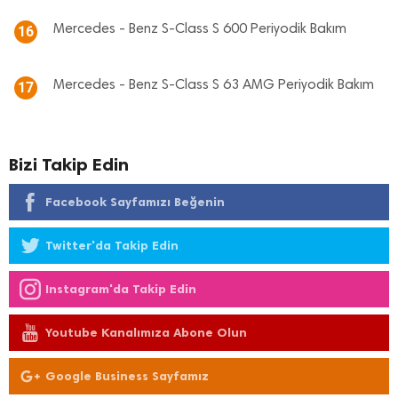
Mercedes - Benz S-Class S 600 Periyodik Bakım
16
Mercedes - Benz S-Class S 63 AMG Periyodik Bakım
17
Bizi Takip Edin
Facebook Sayfamızı Beğenin
Twitter'da Takip Edin
Instagram'da Takip Edin
Youtube Kanalımıza Abone Olun
Google Business Sayfamız