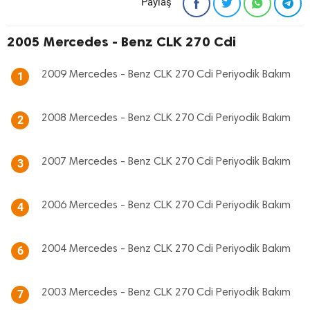
Paylaş
2005 Mercedes - Benz CLK 270 Cdi
2009 Mercedes - Benz CLK 270 Cdi Periyodik Bakım
1
2008 Mercedes - Benz CLK 270 Cdi Periyodik Bakım
2
2007 Mercedes - Benz CLK 270 Cdi Periyodik Bakım
3
2006 Mercedes - Benz CLK 270 Cdi Periyodik Bakım
4
2004 Mercedes - Benz CLK 270 Cdi Periyodik Bakım
6
2003 Mercedes - Benz CLK 270 Cdi Periyodik Bakım
7