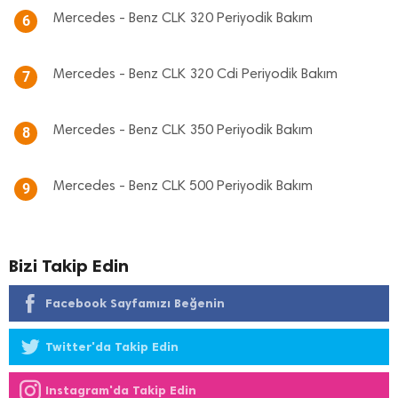
Mercedes - Benz CLK 320 Periyodik Bakım
6
Mercedes - Benz CLK 320 Cdi Periyodik Bakım
7
Mercedes - Benz CLK 350 Periyodik Bakım
8
Mercedes - Benz CLK 500 Periyodik Bakım
9
Bizi Takip Edin
Facebook Sayfamızı Beğenin
Twitter'da Takip Edin
Instagram'da Takip Edin