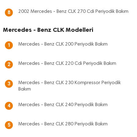
2002 Mercedes - Benz CLK 270 Cdi Periyodik Bakım
8
Mercedes - Benz CLK Modelleri
Mercedes - Benz CLK 200 Periyodik Bakım
1
Mercedes - Benz CLK 220 Cdi Periyodik Bakım
2
Mercedes - Benz CLK 230 Kompressor Periyodik
3
Bakım
Mercedes - Benz CLK 240 Periyodik Bakım
4
Mercedes - Benz CLK 280 Periyodik Bakım
5