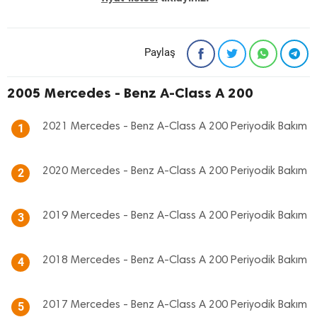
Paylaş
2005 Mercedes - Benz A-Class A 200
2021 Mercedes - Benz A-Class A 200 Periyodik Bakım
1
2020 Mercedes - Benz A-Class A 200 Periyodik Bakım
2
2019 Mercedes - Benz A-Class A 200 Periyodik Bakım
3
2018 Mercedes - Benz A-Class A 200 Periyodik Bakım
4
2017 Mercedes - Benz A-Class A 200 Periyodik Bakım
5