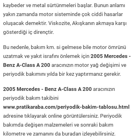
kaybeder ve metal sürtünmeleri başlar. Bunun anlamı
yakın zamanda motor sisteminde çok ciddi hasarlar
oluşacak demektir. Viskozite, Akışkanın akmaya karşı
gösterdiği iç dirençtir.
Bu nedenle, bakım km. si gelmese bile motor ömrünü
uzatmak ve yakıt israfını önlemek için
2005 Mercedes -
Benz A-Class A 200
aracınızın motor yağ değişimi ve
periyodik bakımını yılda bir kez yaptırmanız gerekir.
2005 Mercedes - Benz A-Class A 200
aracınızın
periyodik bakım takibini
www.pratikaraba.com/periyodik-bakim-tablosu.html
adresine tıklayarak online görüntülersiniz. Periyodik
bakımda değişen malzemeleri ve sonraki bakım
kilometre ve zamanını da buradan izleyebilirsiniz.