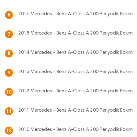
2016 Mercedes - Benz A-Class A 200 Periyodik Bakım
6
2015 Mercedes - Benz A-Class A 200 Periyodik Bakım
7
2014 Mercedes - Benz A-Class A 200 Periyodik Bakım
8
2013 Mercedes - Benz A-Class A 200 Periyodik Bakım
9
2012 Mercedes - Benz A-Class A 200 Periyodik Bakım
10
2011 Mercedes - Benz A-Class A 200 Periyodik Bakım
11
2010 Mercedes - Benz A-Class A 200 Periyodik Bakım
12