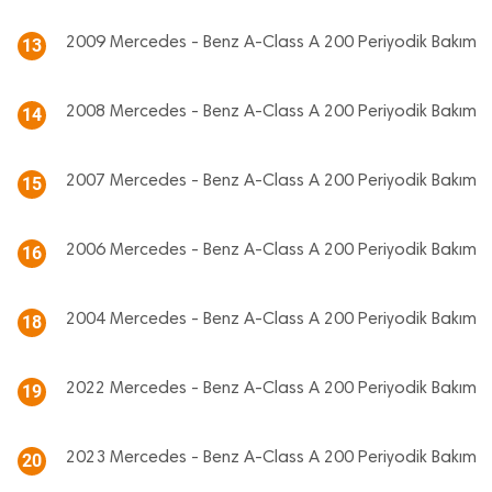
2009 Mercedes - Benz A-Class A 200 Periyodik Bakım
13
2008 Mercedes - Benz A-Class A 200 Periyodik Bakım
14
2007 Mercedes - Benz A-Class A 200 Periyodik Bakım
15
2006 Mercedes - Benz A-Class A 200 Periyodik Bakım
16
2004 Mercedes - Benz A-Class A 200 Periyodik Bakım
18
2022 Mercedes - Benz A-Class A 200 Periyodik Bakım
19
2023 Mercedes - Benz A-Class A 200 Periyodik Bakım
20