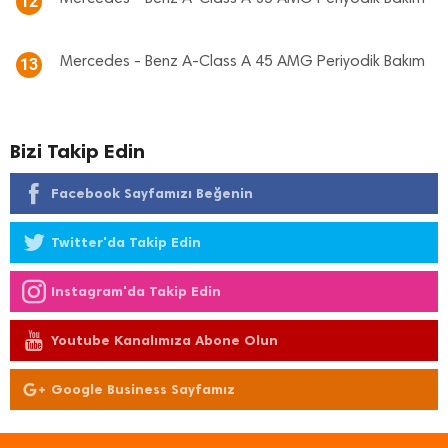
12
Mercedes - Benz A-Class A 45 AMG Periyodik Bakım
13
Bizi Takip Edin
Facebook Sayfamızı Beğenin
Twitter'da Takip Edin
Instagram'da Takip Edin
Youtube Kanalımıza Abone Olun
Google Business Sayfamız