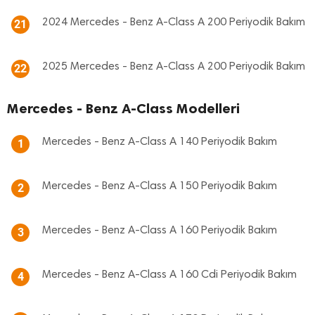
2024 Mercedes - Benz A-Class A 200 Periyodik Bakım
21
2025 Mercedes - Benz A-Class A 200 Periyodik Bakım
22
Mercedes - Benz A-Class Modelleri
Mercedes - Benz A-Class A 140 Periyodik Bakım
1
Mercedes - Benz A-Class A 150 Periyodik Bakım
2
Mercedes - Benz A-Class A 160 Periyodik Bakım
3
Mercedes - Benz A-Class A 160 Cdi Periyodik Bakım
4