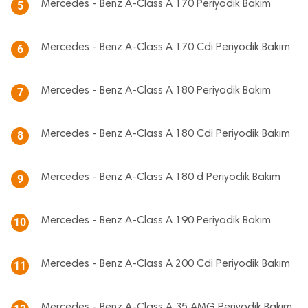
Mercedes - Benz A-Class A 170 Periyodik Bakım
5
Mercedes - Benz A-Class A 170 Cdi Periyodik Bakım
6
Mercedes - Benz A-Class A 180 Periyodik Bakım
7
Mercedes - Benz A-Class A 180 Cdi Periyodik Bakım
8
Mercedes - Benz A-Class A 180 d Periyodik Bakım
9
Mercedes - Benz A-Class A 190 Periyodik Bakım
10
Mercedes - Benz A-Class A 200 Cdi Periyodik Bakım
11
Mercedes - Benz A-Class A 35 AMG Periyodik Bakım