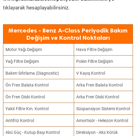
tıklayarak hesaplayabilirsiniz.
Mercedes - Benz A-Class Periyodik Bakım
Değişim ve Kontrol Noktaları
Motor Yağı Değişim
Hava Filtre Değişim
Yağ Filtre Değişim
Polen Filtre Değişim
Bakım Sıfırlama (Diagnostic)
V Kayış Kontrol
Ön Fren Balata Kontrol
Arka Fren Balata Kontrol
Ön Fren Diski Kontrol
Arka Fren Diski Kontrol
Yakıt Filtre Km. Kontrol
Süspansiyon Sistemi Kontrol
Antifriz Kontrol
Amortisör - Helezon Kontrol
Akü Güç - Kutup Başı Kontrol
Direksiyon - Aks Körük