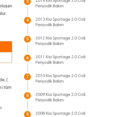
2014 Kia Sportage 2.0 Crdi
3
 oluşan
Periyodik Bakım
lur.
2013 Kia Sportage 2.0 Crdi
4
Periyodik Bakım
2012 Kia Sportage 2.0 Crdi
5
Periyodik Bakım
2011 Kia Sportage 2.0 Crdi
6
Periyodik Bakım
2010 Kia Sportage 2.0 Crdi
7
de, (
Periyodik Bakım
ki tüm
2009 Kia Sportage 2.0 Crdi
8
Periyodik Bakım
i
2008 Kia Sportage 2.0 Crdi
9