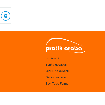
Biz Kimiz?
Banka Hesapları
Gizlilik ve Güvenlik
Garanti ve İade
Bayi Talep Formu
.