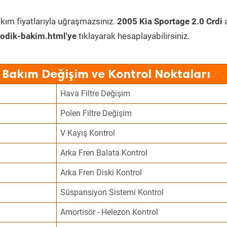
kım fiyatlarıyla uğraşmazsınız.
2005 Kia Sportage 2.0 Crdi
a
odik-bakim.html'ye
tıklayarak hesaplayabilirsiniz.
 Bakım Değişim ve Kontrol Noktaları
Hava Filtre Değişim
Polen Filtre Değişim
V Kayış Kontrol
Arka Fren Balata Kontrol
Arka Fren Diski Kontrol
Süspansiyon Sistemi Kontrol
Amortisör - Helezon Kontrol