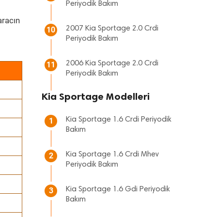
Periyodik Bakım
racın
2007 Kia Sportage 2.0 Crdi
10
Periyodik Bakım
2006 Kia Sportage 2.0 Crdi
11
Periyodik Bakım
Kia Sportage Modelleri
Kia Sportage 1.6 Crdi Periyodik
1
Bakım
Kia Sportage 1.6 Crdi Mhev
2
Periyodik Bakım
Kia Sportage 1.6 Gdi Periyodik
3
Bakım