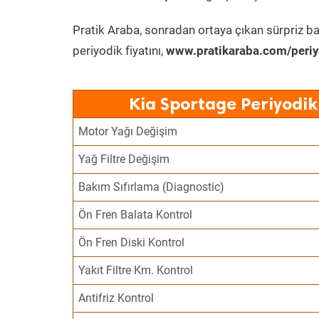
Pratik Araba, sonradan ortaya çıkan sürpriz ba
periyodik fiyatını,
www.pratikaraba.com/periy
Kia Sportage Periyodik
Motor Yağı Değişim
Yağ Filtre Değişim
Bakım Sıfırlama (Diagnostic)
Ön Fren Balata Kontrol
Ön Fren Diski Kontrol
Yakıt Filtre Km. Kontrol
Antifriz Kontrol