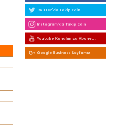
Twitter'da Takip Edin
Instagram'da Takip Edin
Youtube Kanalımıza Abone
Olun
Google Business Sayfamız