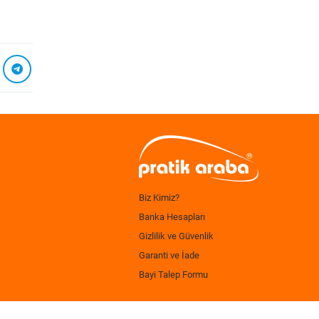
Biz Kimiz?
Banka Hesapları
Gizlilik ve Güvenlik
Garanti ve İade
Bayi Talep Formu