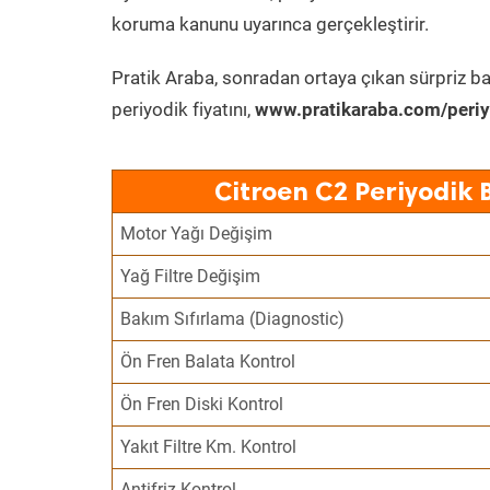
koruma kanunu uyarınca gerçekleştirir.
Pratik Araba, sonradan ortaya çıkan sürpriz ba
periyodik fiyatını,
www.pratikaraba.com/periy
Citroen C2 Periyodik 
Motor Yağı Değişim
Yağ Filtre Değişim
Bakım Sıfırlama (Diagnostic)
Ön Fren Balata Kontrol
Ön Fren Diski Kontrol
Yakıt Filtre Km. Kontrol
Antifriz Kontrol