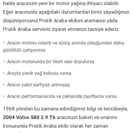
halde aracınızın yeni bir motor yağına ihtiyacı olabilir.
Eğer aracınızda aşağıdaki durumlardan birini yaşadığınızı
düşünüyorsanız Pratik Araba ekibini aramanızı yâda
Pratik Araba servisini ziyaret etmenizi tavsiye ederiz.
Aracın motoru rolanti ve sürüş anında olduğundan daha
gürültülü çalışıyorsa
Aracın motorunda bir tıkırtı sesi duyulursa
Araçta yanık yağ kokusu varsa
Aracın yakıt sarfiyatı artmışsa
Aracın performansında ve çekişinde zayıflama varsa
1968 yılından bu zamana edindiğimiz bilgi ve tecrübeyle,
2004 Volvo S80 2.9 T6
aracınızın bakım ve onarımı
konusunda Pratik Araba ekibi olarak her zaman