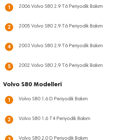
2006 Volvo S80 2.9 T6 Periyodik Bakım
1
2005 Volvo S80 2.9 T6 Periyodik Bakım
2
2003 Volvo S80 2.9 T6 Periyodik Bakım
4
2002 Volvo S80 2.9 T6 Periyodik Bakım
5
Volvo S80 Modelleri
Volvo S80 1.6 D Periyodik Bakım
1
Volvo S80 1.6 T4 Periyodik Bakım
2
Volvo S80 2.0 D Periyodik Bakım
3