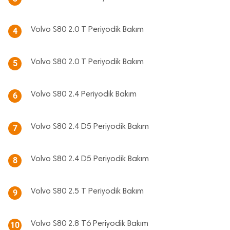
Volvo S80 2.0 T Periyodik Bakım
4
Volvo S80 2.0 T Periyodik Bakım
5
Volvo S80 2.4 Periyodik Bakım
6
Volvo S80 2.4 D5 Periyodik Bakım
7
Volvo S80 2.4 D5 Periyodik Bakım
8
Volvo S80 2.5 T Periyodik Bakım
9
Volvo S80 2.8 T6 Periyodik Bakım
10