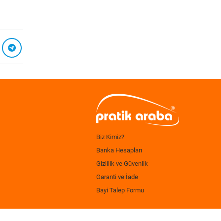
Biz Kimiz?
Banka Hesapları
Gizlilik ve Güvenlik
Garanti ve İade
Bayi Talep Formu