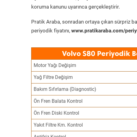
koruma kanunu uyarınca gerçekleştirir.
Pratik Araba, sonradan ortaya çıkan sürpriz ba
periyodik fiyatını,
www.pratikaraba.com/periy
Volvo S80 Periyodik 
Motor Yağı Değişim
Yağ Filtre Değişim
Bakım Sıfırlama (Diagnostic)
Ön Fren Balata Kontrol
Ön Fren Diski Kontrol
Yakıt Filtre Km. Kontrol
Antifriz Kontrol