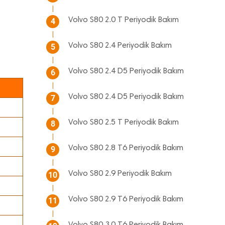
Volvo S80 2.0 T Periyodik Bakım
4
Volvo S80 2.4 Periyodik Bakım
5
Volvo S80 2.4 D5 Periyodik Bakım
6
Volvo S80 2.4 D5 Periyodik Bakım
7
Volvo S80 2.5 T Periyodik Bakım
8
Volvo S80 2.8 T6 Periyodik Bakım
9
Volvo S80 2.9 Periyodik Bakım
10
Volvo S80 2.9 T6 Periyodik Bakım
11