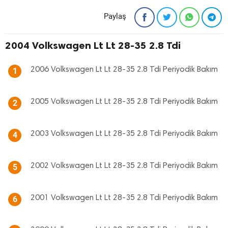
Paylaş
2004 Volkswagen Lt Lt 28-35 2.8 Tdi
2006 Volkswagen Lt Lt 28-35 2.8 Tdi Periyodik Bakım
1
2005 Volkswagen Lt Lt 28-35 2.8 Tdi Periyodik Bakım
2
2003 Volkswagen Lt Lt 28-35 2.8 Tdi Periyodik Bakım
4
2002 Volkswagen Lt Lt 28-35 2.8 Tdi Periyodik Bakım
5
2001 Volkswagen Lt Lt 28-35 2.8 Tdi Periyodik Bakım
6