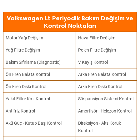
Volkswagen Lt Periyodik Bakım Değişim ve
Kontrol Noktaları
Motor Yağı Değişim
Hava Filtre Değişim
Yağ Filtre Değişim
Polen Filtre Değişim
Bakım Sıfırlama (Diagnostic)
V Kayış Kontrol
Ön Fren Balata Kontrol
Arka Fren Balata Kontrol
Ön Fren Diski Kontrol
Arka Fren Diski Kontrol
Yakıt Filtre Km. Kontrol
Süspansiyon Sistemi Kontrol
Antifriz Kontrol
Amortisör - Helezon Kontrol
Akü Güç - Kutup Başı Kontrol
Direksiyon - Aks Körük
Kontrol