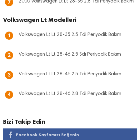
2000 Volkswagen Lt Lt 28-35 2.8 Tdi Periyodik Bakım
7
Volkswagen Lt Modelleri
Volkswagen Lt Lt 28-35 2.5 Tdi Periyodik Bakım
1
Volkswagen Lt Lt 28-46 2.5 Sdı Periyodik Bakım
2
Volkswagen Lt Lt 28-46 2.5 Tdi Periyodik Bakım
3
Volkswagen Lt Lt 28-46 2.8 Tdi Periyodik Bakım
4
Bizi Takip Edin
Facebook Sayfamızı Beğenin