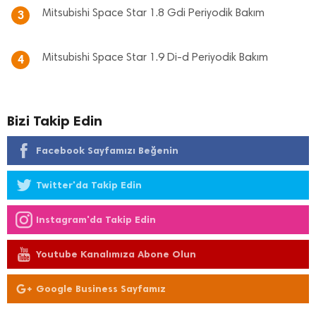
Mitsubishi Space Star 1.8 Gdi Periyodik Bakım
3
Mitsubishi Space Star 1.9 Di-d Periyodik Bakım
4
Bizi Takip Edin
Facebook Sayfamızı Beğenin
Twitter'da Takip Edin
Instagram'da Takip Edin
Youtube Kanalımıza Abone Olun
Google Business Sayfamız