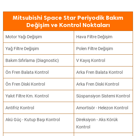
Mitsubishi Space Star Periyodik Bakım
Değişim ve Kontrol Noktaları
Motor Yağı Değişim
Hava Filtre Değişim
Yağ Filtre Değişim
Polen Filtre Değişim
Bakım Sıfırlama (Diagnostic)
V Kayış Kontrol
Ön Fren Balata Kontrol
Arka Fren Balata Kontrol
Ön Fren Diski Kontrol
Arka Fren Diski Kontrol
Yakıt Filtre Km. Kontrol
Süspansiyon Sistemi Kontrol
Antifriz Kontrol
Amortisör - Helezon Kontrol
Akü Güç - Kutup Başı Kontrol
Direksiyon - Aks Körük
Kontrol