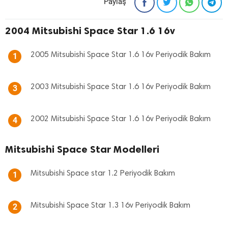
Paylaş
2004 Mitsubishi Space Star 1.6 16v
2005 Mitsubishi Space Star 1.6 16v Periyodik Bakım
1
2003 Mitsubishi Space Star 1.6 16v Periyodik Bakım
3
2002 Mitsubishi Space Star 1.6 16v Periyodik Bakım
4
Mitsubishi Space Star Modelleri
Mitsubishi Space star 1.2 Periyodik Bakım
1
Mitsubishi Space Star 1.3 16v Periyodik Bakım
2