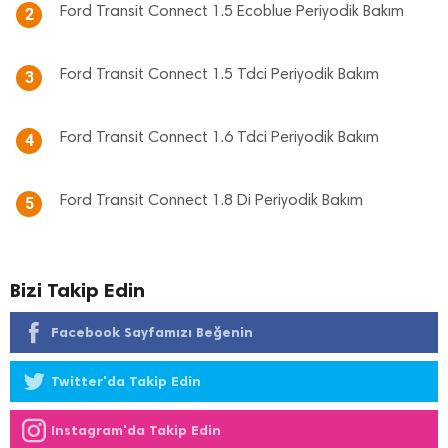
Ford Transit Connect 1.5 Ecoblue Periyodik Bakım
2
Ford Transit Connect 1.5 Tdci Periyodik Bakım
3
Ford Transit Connect 1.6 Tdci Periyodik Bakım
4
Ford Transit Connect 1.8 Di Periyodik Bakım
5
Bizi Takip Edin
Facebook Sayfamızı Beğenin
Twitter'da Takip Edin
Instagram'da Takip Edin