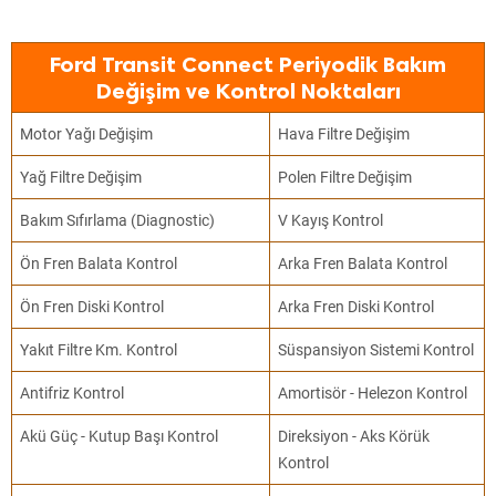
Ford Transit Connect Periyodik Bakım
Değişim ve Kontrol Noktaları
Motor Yağı Değişim
Hava Filtre Değişim
Yağ Filtre Değişim
Polen Filtre Değişim
Bakım Sıfırlama (Diagnostic)
V Kayış Kontrol
Ön Fren Balata Kontrol
Arka Fren Balata Kontrol
Ön Fren Diski Kontrol
Arka Fren Diski Kontrol
Yakıt Filtre Km. Kontrol
Süspansiyon Sistemi Kontrol
Antifriz Kontrol
Amortisör - Helezon Kontrol
Akü Güç - Kutup Başı Kontrol
Direksiyon - Aks Körük
Kontrol