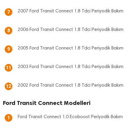
2007 Ford Transit Connect 1.8 Tdci Periyodik Bakım
7
2006 Ford Transit Connect 1.8 Tdci Periyodik Bakım
8
2005 Ford Transit Connect 1.8 Tdci Periyodik Bakım
9
2003 Ford Transit Connect 1.8 Tdci Periyodik Bakım
11
2002 Ford Transit Connect 1.8 Tdci Periyodik Bakım
12
Ford Transit Connect Modelleri
Ford Transit Connect 1.0 Ecoboost Periyodik Bakım
1