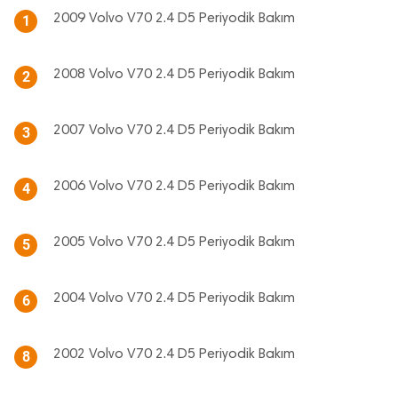
2009 Volvo V70 2.4 D5 Periyodik Bakım
1
2008 Volvo V70 2.4 D5 Periyodik Bakım
2
2007 Volvo V70 2.4 D5 Periyodik Bakım
3
2006 Volvo V70 2.4 D5 Periyodik Bakım
4
2005 Volvo V70 2.4 D5 Periyodik Bakım
5
2004 Volvo V70 2.4 D5 Periyodik Bakım
6
2002 Volvo V70 2.4 D5 Periyodik Bakım
8