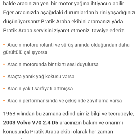
halde aracınızın yeni bir motor yağına ihtiyacı olabilir.
Eğer aracınızda aşağıdaki durumlardan birini yaşadığınızı
düşünüyorsanız Pratik Araba ekibini aramanızı yâda
Pratik Araba servisini ziyaret etmenizi tavsiye ederiz.
Aracın motoru rolanti ve sürüş anında olduğundan daha
gürültülü çalışıyorsa
Aracın motorunda bir tıkırtı sesi duyulursa
Araçta yanık yağ kokusu varsa
Aracın yakıt sarfiyatı artmışsa
Aracın performansında ve çekişinde zayıflama varsa
1968 yılından bu zamana edindiğimiz bilgi ve tecrübeyle,
2003 Volvo V70 2.4 D5
aracınızın bakım ve onarımı
konusunda Pratik Araba ekibi olarak her zaman