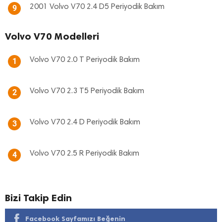
2001 Volvo V70 2.4 D5 Periyodik Bakım
9
Volvo V70 Modelleri
Volvo V70 2.0 T Periyodik Bakım
1
Volvo V70 2.3 T5 Periyodik Bakım
2
Volvo V70 2.4 D Periyodik Bakım
3
Volvo V70 2.5 R Periyodik Bakım
4
Bizi Takip Edin
Facebook Sayfamızı Beğenin