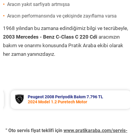
Aracın yakıt sarfiyatı artmışsa
Aracın performansında ve çekişinde zayıflama varsa
1968 yılından bu zamana edindiğimiz bilgi ve tecrübeyle,
2003 Mercedes - Benz C-Class C 220 Cdi
aracınızın
bakım ve onarımı konusunda Pratik Araba ekibi olarak
her zaman yanınızdayız.
Peugeot 2008 Periyodik Bakım 7.796 TL
2024 Model 1.2 Puretech Motor
" Oto servis fiyat teklifi için
www.pratikaraba.com/servis-