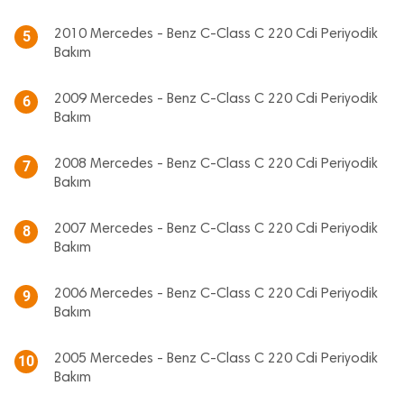
2010 Mercedes - Benz C-Class C 220 Cdi Periyodik
5
Bakım
2009 Mercedes - Benz C-Class C 220 Cdi Periyodik
6
Bakım
2008 Mercedes - Benz C-Class C 220 Cdi Periyodik
7
Bakım
2007 Mercedes - Benz C-Class C 220 Cdi Periyodik
8
Bakım
2006 Mercedes - Benz C-Class C 220 Cdi Periyodik
9
Bakım
2005 Mercedes - Benz C-Class C 220 Cdi Periyodik
10
Bakım