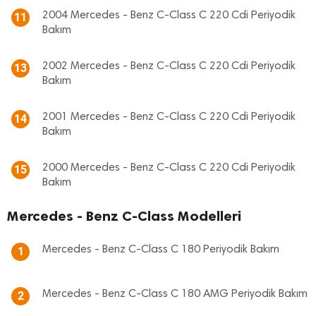
2004 Mercedes - Benz C-Class C 220 Cdi Periyodik
11
Bakım
2002 Mercedes - Benz C-Class C 220 Cdi Periyodik
13
Bakım
2001 Mercedes - Benz C-Class C 220 Cdi Periyodik
14
Bakım
2000 Mercedes - Benz C-Class C 220 Cdi Periyodik
15
Bakım
Mercedes - Benz C-Class Modelleri
Mercedes - Benz C-Class C 180 Periyodik Bakım
1
Mercedes - Benz C-Class C 180 AMG Periyodik Bakım
2