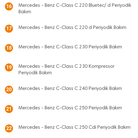
Mercedes - Benz C-Class C 220 Bluetec/ d Periyodik
16
Bakım
Mercedes - Benz C-Class C 220 d Periyodik Bakım
17
Mercedes - Benz C-Class C 230 Periyodik Bakım
18
Mercedes - Benz C-Class C 230 Kompressor
19
Periyodik Bakım
Mercedes - Benz C-Class C 240 Periyodik Bakım
20
Mercedes - Benz C-Class C 250 Periyodik Bakım
21
Mercedes - Benz C-Class C 250 Cdi Periyodik Bakım
22