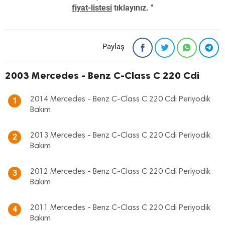
fiyat-listesi
tıklayınız. "
Paylaş
2003 Mercedes - Benz C-Class C 220 Cdi
2014 Mercedes - Benz C-Class C 220 Cdi Periyodik
1
Bakım
2013 Mercedes - Benz C-Class C 220 Cdi Periyodik
2
Bakım
2012 Mercedes - Benz C-Class C 220 Cdi Periyodik
3
Bakım
2011 Mercedes - Benz C-Class C 220 Cdi Periyodik
4
Bakım