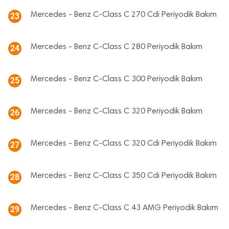
Mercedes - Benz C-Class C 270 Cdi Periyodik Bakım
23
Mercedes - Benz C-Class C 280 Periyodik Bakım
24
Mercedes - Benz C-Class C 300 Periyodik Bakım
25
Mercedes - Benz C-Class C 320 Periyodik Bakım
26
Mercedes - Benz C-Class C 320 Cdi Periyodik Bakım
27
Mercedes - Benz C-Class C 350 Cdi Periyodik Bakım
28
Mercedes - Benz C-Class C 43 AMG Periyodik Bakım
29