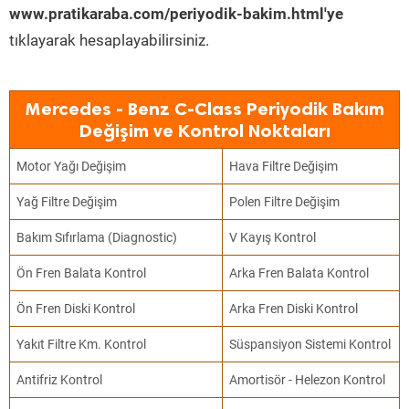
www.pratikaraba.com/periyodik-bakim.html'ye
tıklayarak hesaplayabilirsiniz.
Mercedes - Benz C-Class Periyodik Bakım
Değişim ve Kontrol Noktaları
Motor Yağı Değişim
Hava Filtre Değişim
Yağ Filtre Değişim
Polen Filtre Değişim
Bakım Sıfırlama (Diagnostic)
V Kayış Kontrol
Ön Fren Balata Kontrol
Arka Fren Balata Kontrol
Ön Fren Diski Kontrol
Arka Fren Diski Kontrol
Yakıt Filtre Km. Kontrol
Süspansiyon Sistemi Kontrol
Antifriz Kontrol
Amortisör - Helezon Kontrol