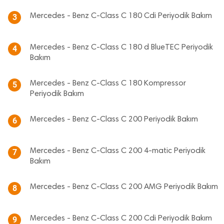
Mercedes - Benz C-Class C 180 Cdi Periyodik Bakım
3
Mercedes - Benz C-Class C 180 d BlueTEC Periyodik
4
Bakım
Mercedes - Benz C-Class C 180 Kompressor
5
Periyodik Bakım
Mercedes - Benz C-Class C 200 Periyodik Bakım
6
Mercedes - Benz C-Class C 200 4-matic Periyodik
7
Bakım
Mercedes - Benz C-Class C 200 AMG Periyodik Bakım
8
Mercedes - Benz C-Class C 200 Cdi Periyodik Bakım
9