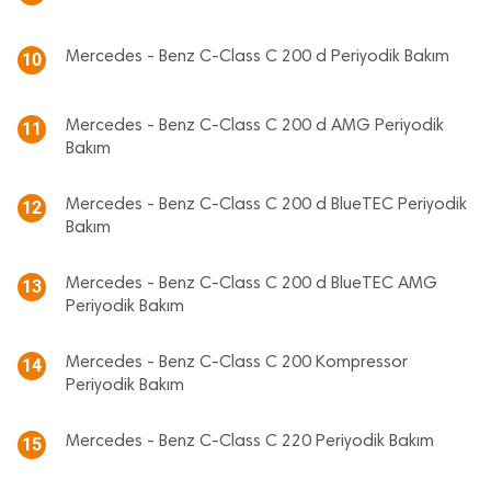
Mercedes - Benz C-Class C 200 d Periyodik Bakım
10
Mercedes - Benz C-Class C 200 d AMG Periyodik
11
Bakım
Mercedes - Benz C-Class C 200 d BlueTEC Periyodik
12
Bakım
Mercedes - Benz C-Class C 200 d BlueTEC AMG
13
Periyodik Bakım
Mercedes - Benz C-Class C 200 Kompressor
14
Periyodik Bakım
Mercedes - Benz C-Class C 220 Periyodik Bakım
15