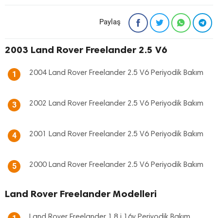
Paylaş
2003 Land Rover Freelander 2.5 V6
2004 Land Rover Freelander 2.5 V6 Periyodik Bakım
1
2002 Land Rover Freelander 2.5 V6 Periyodik Bakım
3
2001 Land Rover Freelander 2.5 V6 Periyodik Bakım
4
2000 Land Rover Freelander 2.5 V6 Periyodik Bakım
5
Land Rover Freelander Modelleri
Land Rover Freelander 1.8 i 16v Periyodik Bakım