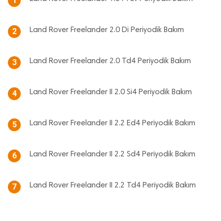
1
Land Rover Freelander 2.0 Di Periyodik Bakım
2
Land Rover Freelander 2.0 Td4 Periyodik Bakım
3
Land Rover Freelander II 2.0 Si4 Periyodik Bakım
4
Land Rover Freelander II 2.2 Ed4 Periyodik Bakım
5
Land Rover Freelander II 2.2 Sd4 Periyodik Bakım
6
Land Rover Freelander II 2.2 Td4 Periyodik Bakım
7