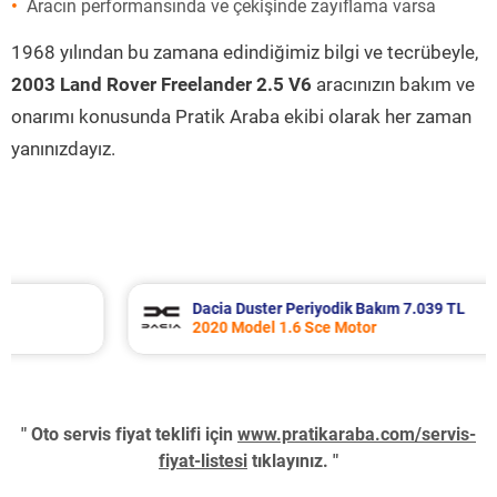
Aracın performansında ve çekişinde zayıflama varsa
1968 yılından bu zamana edindiğimiz bilgi ve tecrübeyle,
2003 Land Rover Freelander 2.5 V6
aracınızın bakım ve
onarımı konusunda Pratik Araba ekibi olarak her zaman
yanınızdayız.
Dacia Duster Periyodik Bakım 7.039 TL
2020 Model 1.6 Sce Motor
" Oto servis fiyat teklifi için
www.pratikaraba.com/servis-
fiyat-listesi
tıklayınız. "