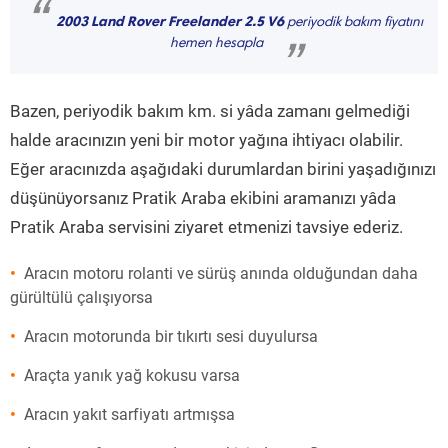
“
2003 Land Rover Freelander 2.5 V6
periyodik bakım fiyatını
hemen hesapla
”
Bazen, periyodik bakım km. si yâda zamanı gelmediği
halde aracınızın yeni bir motor yağına ihtiyacı olabilir.
Eğer aracınızda aşağıdaki durumlardan birini yaşadığınızı
düşünüyorsanız Pratik Araba ekibini aramanızı yâda
Pratik Araba servisini ziyaret etmenizi tavsiye ederiz.
Aracın motoru rolanti ve sürüş anında olduğundan daha
gürültülü çalışıyorsa
Aracın motorunda bir tıkırtı sesi duyulursa
Araçta yanık yağ kokusu varsa
Aracın yakıt sarfiyatı artmışsa