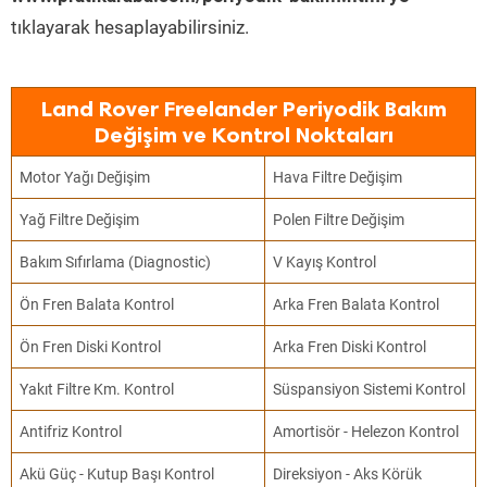
tıklayarak hesaplayabilirsiniz.
Land Rover Freelander Periyodik Bakım
Değişim ve Kontrol Noktaları
Motor Yağı Değişim
Hava Filtre Değişim
Yağ Filtre Değişim
Polen Filtre Değişim
Bakım Sıfırlama (Diagnostic)
V Kayış Kontrol
Ön Fren Balata Kontrol
Arka Fren Balata Kontrol
Ön Fren Diski Kontrol
Arka Fren Diski Kontrol
Yakıt Filtre Km. Kontrol
Süspansiyon Sistemi Kontrol
Antifriz Kontrol
Amortisör - Helezon Kontrol
Akü Güç - Kutup Başı Kontrol
Direksiyon - Aks Körük