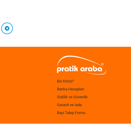
Biz Kimiz?
Banka Hesapları
Gizlilik ve Güvenlik
Garanti ve İade
Bayi Talep Formu