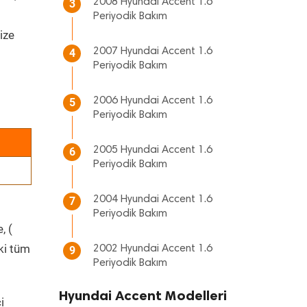
2008 Hyundai Accent 1.6
3
Periyodik Bakım
ize
2007 Hyundai Accent 1.6
4
Periyodik Bakım
2006 Hyundai Accent 1.6
5
Periyodik Bakım
2005 Hyundai Accent 1.6
6
Periyodik Bakım
2004 Hyundai Accent 1.6
7
Periyodik Bakım
, (
ki tüm
2002 Hyundai Accent 1.6
9
Periyodik Bakım
Hyundai Accent Modelleri
i