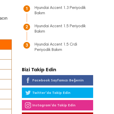
Hyundai Accent 1.3 Periyodik
1
Bakım
acın
Hyundai Accent 1.5 Periyodik
2
Bakım
Hyundai Accent 1.5 Crdi
3
Periyodik Bakım
Bizi Takip Edin
Facebook Sayfamızı Beğenin
Twitter'da Takip Edin
Instagram'da Takip Edin