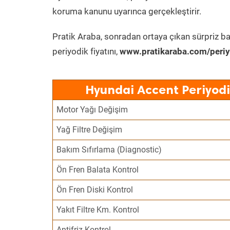
koruma kanunu uyarınca gerçekleştirir.
Pratik Araba, sonradan ortaya çıkan sürpriz ba
periyodik fiyatını,
www.pratikaraba.com/periy
Hyundai Accent Periyodi
Motor Yağı Değişim
Yağ Filtre Değişim
Bakım Sıfırlama (Diagnostic)
Ön Fren Balata Kontrol
Ön Fren Diski Kontrol
Yakıt Filtre Km. Kontrol
Antifriz Kontrol