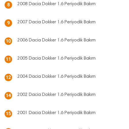
2008 Dacia Dokker 1.6 Periyodik Bakım
8
2007 Dacia Dokker 1.6 Periyodik Bakım
9
2006 Dacia Dokker 1.6 Periyodik Bakım
10
2005 Dacia Dokker 1.6 Periyodik Bakım
11
2004 Dacia Dokker 1.6 Periyodik Bakım
12
2002 Dacia Dokker 1.6 Periyodik Bakım
14
2001 Dacia Dokker 1.6 Periyodik Bakım
15