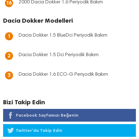
2000 Dacia Dokker 1.6 Periyodik Bakım
16
Dacia Dokker Modelleri
Dacia Dokker 1.5 BlueDci Periyodik Bakım
1
Dacia Dokker 1.5 Dci Periyodik Bakım
2
Dacia Dokker 1.6 ECO-G Periyodik Bakım
3
Bizi Takip Edin
Facebook Sayfamızı Beğenin
Twitter'da Takip Edin