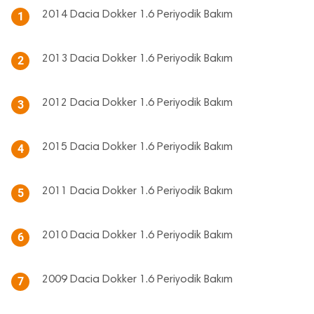
2014 Dacia Dokker 1.6 Periyodik Bakım
1
2013 Dacia Dokker 1.6 Periyodik Bakım
2
2012 Dacia Dokker 1.6 Periyodik Bakım
3
2015 Dacia Dokker 1.6 Periyodik Bakım
4
2011 Dacia Dokker 1.6 Periyodik Bakım
5
2010 Dacia Dokker 1.6 Periyodik Bakım
6
2009 Dacia Dokker 1.6 Periyodik Bakım
7