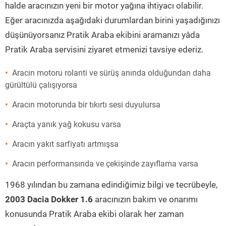
halde aracınızın yeni bir motor yağına ihtiyacı olabilir.
Eğer aracınızda aşağıdaki durumlardan birini yaşadığınızı
düşünüyorsanız Pratik Araba ekibini aramanızı yâda
Pratik Araba servisini ziyaret etmenizi tavsiye ederiz.
Aracın motoru rolanti ve sürüş anında olduğundan daha
gürültülü çalışıyorsa
Aracın motorunda bir tıkırtı sesi duyulursa
Araçta yanık yağ kokusu varsa
Aracın yakıt sarfiyatı artmışsa
Aracın performansında ve çekişinde zayıflama varsa
1968 yılından bu zamana edindiğimiz bilgi ve tecrübeyle,
2003 Dacia Dokker 1.6
aracınızın bakım ve onarımı
konusunda Pratik Araba ekibi olarak her zaman