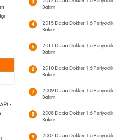
2012 Dacia Dokker 1.6 Periyodik
3
en
Bakım
lgi
2015 Dacia Dokker 1.6 Periyodik
4
Bakım
2011 Dacia Dokker 1.6 Periyodik
5
Bakım
2010 Dacia Dokker 1.6 Periyodik
6
Bakım
2009 Dacia Dokker 1.6 Periyodik
7
Bakım
 API -
m
2008 Dacia Dokker 1.6 Periyodik
8
Bakım
2007 Dacia Dokker 1.6 Periyodik
9
i