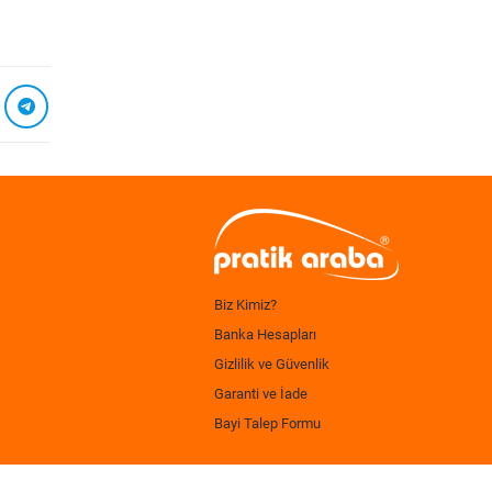
Biz Kimiz?
Banka Hesapları
Gizlilik ve Güvenlik
Garanti ve İade
Bayi Talep Formu