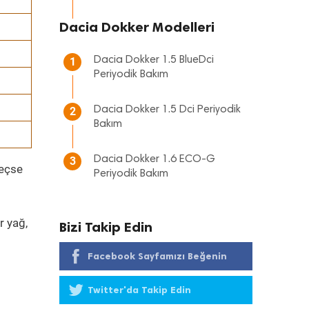
Dacia Dokker Modelleri
Dacia Dokker 1.5 BlueDci
1
Periyodik Bakım
Dacia Dokker 1.5 Dci Periyodik
2
Bakım
Dacia Dokker 1.6 ECO-G
3
geçse
Periyodik Bakım
r yağ,
Bizi Takip Edin
Facebook Sayfamızı Beğenin
Twitter'da Takip Edin