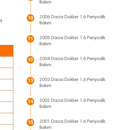
Bakım
2006 Dacia Dokker 1.6 Periyodik
10
n
Bakım
2005 Dacia Dokker 1.6 Periyodik
11
Bakım
2004 Dacia Dokker 1.6 Periyodik
12
Bakım
2003 Dacia Dokker 1.6 Periyodik
13
Bakım
2002 Dacia Dokker 1.6 Periyodik
14
Bakım
2001 Dacia Dokker 1.6 Periyodik
15
Bakım