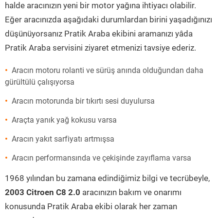
halde aracınızın yeni bir motor yağına ihtiyacı olabilir.
Eğer aracınızda aşağıdaki durumlardan birini yaşadığınızı
düşünüyorsanız Pratik Araba ekibini aramanızı yâda
Pratik Araba servisini ziyaret etmenizi tavsiye ederiz.
Aracın motoru rolanti ve sürüş anında olduğundan daha
gürültülü çalışıyorsa
Aracın motorunda bir tıkırtı sesi duyulursa
Araçta yanık yağ kokusu varsa
Aracın yakıt sarfiyatı artmışsa
Aracın performansında ve çekişinde zayıflama varsa
1968 yılından bu zamana edindiğimiz bilgi ve tecrübeyle,
2003 Citroen C8 2.0
aracınızın bakım ve onarımı
konusunda Pratik Araba ekibi olarak her zaman