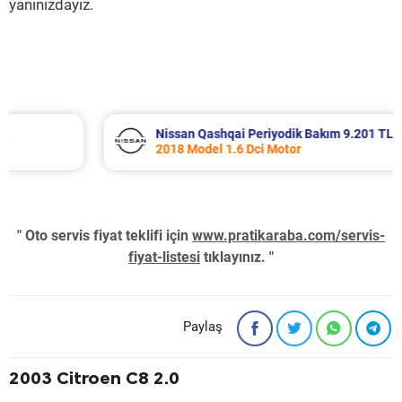
yanınızdayız.
Nissan Qashqai Periyodik Bakım 9.201 TL
2018 Model 1.6 Dci Motor
" Oto servis fiyat teklifi için
www.pratikaraba.com/servis-
fiyat-listesi
tıklayınız. "
Paylaş
2003 Citroen C8 2.0