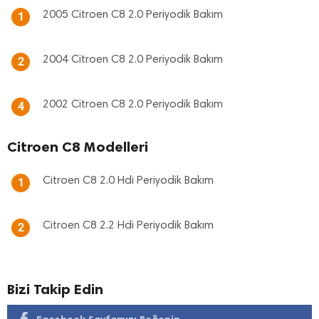
2005 Citroen C8 2.0 Periyodik Bakım
1
2004 Citroen C8 2.0 Periyodik Bakım
2
2002 Citroen C8 2.0 Periyodik Bakım
4
Citroen C8 Modelleri
Citroen C8 2.0 Hdi Periyodik Bakım
1
Citroen C8 2.2 Hdi Periyodik Bakım
2
Bizi Takip Edin