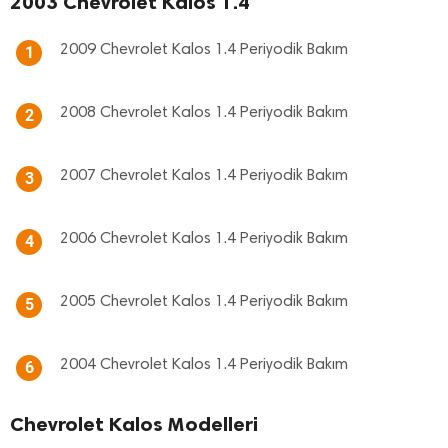
2003 Chevrolet Kalos 1.4
2009 Chevrolet Kalos 1.4 Periyodik Bakım
1
2008 Chevrolet Kalos 1.4 Periyodik Bakım
2
2007 Chevrolet Kalos 1.4 Periyodik Bakım
3
2006 Chevrolet Kalos 1.4 Periyodik Bakım
4
2005 Chevrolet Kalos 1.4 Periyodik Bakım
5
2004 Chevrolet Kalos 1.4 Periyodik Bakım
6
Chevrolet Kalos Modelleri