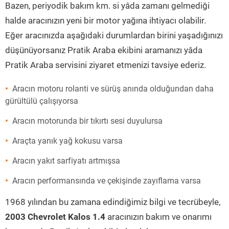
Bazen, periyodik bakım km. si yâda zamanı gelmediği
halde aracınızın yeni bir motor yağına ihtiyacı olabilir.
Eğer aracınızda aşağıdaki durumlardan birini yaşadığınızı
düşünüyorsanız Pratik Araba ekibini aramanızı yâda
Pratik Araba servisini ziyaret etmenizi tavsiye ederiz.
Aracın motoru rolanti ve sürüş anında olduğundan daha
gürültülü çalışıyorsa
Aracın motorunda bir tıkırtı sesi duyulursa
Araçta yanık yağ kokusu varsa
Aracın yakıt sarfiyatı artmışsa
Aracın performansında ve çekişinde zayıflama varsa
1968 yılından bu zamana edindiğimiz bilgi ve tecrübeyle,
2003 Chevrolet Kalos 1.4
aracınızın bakım ve onarımı