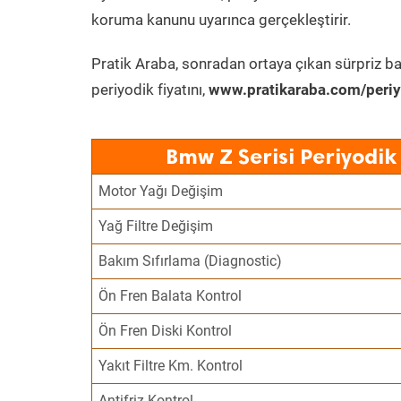
koruma kanunu uyarınca gerçekleştirir.
Pratik Araba, sonradan ortaya çıkan sürpriz ba
periyodik fiyatını,
www.pratikaraba.com/periy
Bmw Z Serisi Periyodik
Motor Yağı Değişim
Yağ Filtre Değişim
Bakım Sıfırlama (Diagnostic)
Ön Fren Balata Kontrol
Ön Fren Diski Kontrol
Yakıt Filtre Km. Kontrol
Antifriz Kontrol