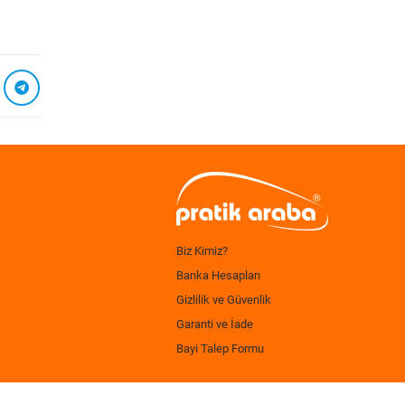
Biz Kimiz?
Banka Hesapları
Gizlilik ve Güvenlik
Garanti ve İade
Bayi Talep Formu